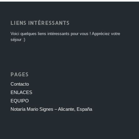
LIENS INTÉRESSANTS
Voici quelques liens intéressants pour vous ! Appréciez votre
séjour :)
PAGES
Contacto
ENLACES
EQUIPO
Notaría Mario Signes – Alicante, España