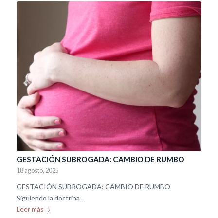
GESTACIÓN SUBROGADA: CAMBIO DE RUMBO
18 agosto, 2025
GESTACIÓN SUBROGADA: CAMBIO DE RUMBO
Siguiendo la doctrina…
Leer más