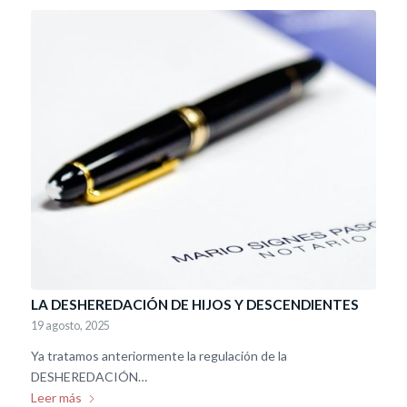
LA DESHEREDACIÓN DE HIJOS Y DESCENDIENTES
19 agosto, 2025
Ya tratamos anteriormente la regulación de la
DESHEREDACIÓN…
Leer más