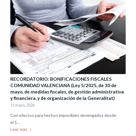
RECORDATORIO: BONIFICACIONES FISCALES
COMUNIDAD VALENCIANA (Ley 5/2025, de 30 de
mayo, de medidas fiscales, de gestión administrativa
y financiera, y de organización de la Generalitat)
11 mayo, 2026
Con efectos para hechos imponibles devengados desde
el 1…
Leer más