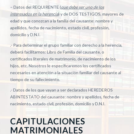
– Datos del REQUIRENTE (
que debe ser uno de los
interesados en la herencia
) y de DOS TESTIGOS, mayores de
edad y que conozcan a la familia del causante: nombre y
apellidos, fecha de nacimiento, estado civil, profesión,
domicilio y D.N.I.
.- Para determinar el grupo familiar con derecho a la herencia,
deberá facilitarnos: Libro de Familia del causante, o
certificados literales de matrimonio, de nacimiento de los
hijos, etc. Nosotros le especificaremos los certificados
necesarios en atención a la situación familiar del causante al
tiempo de su fallecimiento.
.- Datos de los que vayan a ser declarados HEREDEROS
ABINTESTATO del causante: nombre y apellidos, fecha de
nacimiento, estado civil, profesión, domicilio y D.N.I.
CAPITULACIONES
MATRIMONIALES