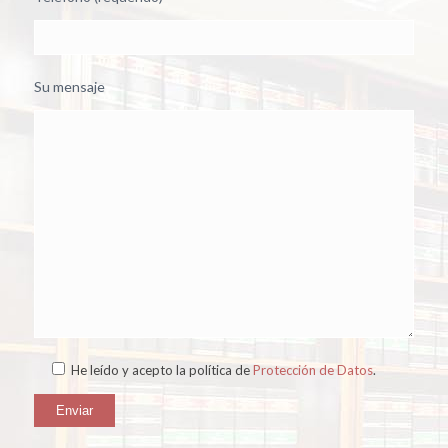
Su mensaje
He leído y acepto la política de
Protección de Datos
.