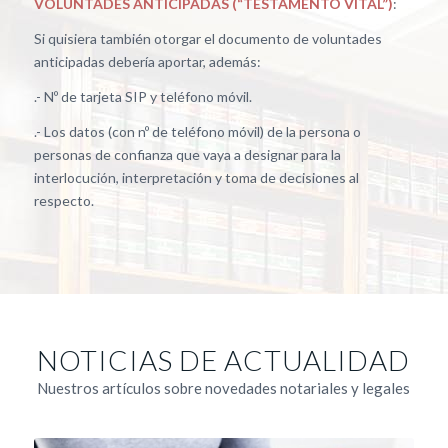
VOLUNTADES ANTICIPADAS (“TESTAMENTO VITAL”)
:
Si quisiera también otorgar el documento de voluntades
anticipadas debería aportar, además:
.- Nº de tarjeta SIP y teléfono móvil.
.- Los datos (con nº de teléfono móvil) de la persona o
personas de confianza que vaya a designar para la
interlocución, interpretación y toma de decisiones al
respecto.
NOTICIAS DE ACTUALIDAD
Nuestros artículos sobre novedades notariales y legales