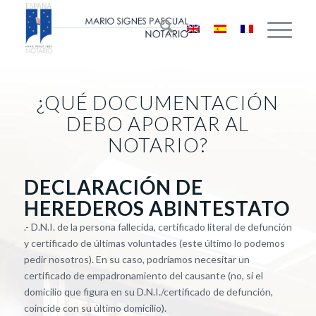
¿QUÉ DOCUMENTACIÓN
DEBO APORTAR AL
NOTARIO?
DECLARACIÓN DE
HEREDEROS ABINTESTATO
.- D.N.I. de la persona fallecida, certificado literal de defunción
y certificado de últimas voluntades (este último lo podemos
pedir nosotros). En su caso, podríamos necesitar un
certificado de empadronamiento del causante (no, si el
domicilio que figura en su D.N.I./certificado de defunción,
coincide con su último domicilio).