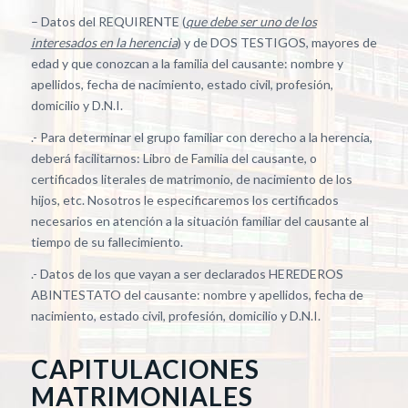
– Datos del REQUIRENTE (
que debe ser uno de los
interesados en la herencia
) y de DOS TESTIGOS, mayores de
edad y que conozcan a la familia del causante: nombre y
apellidos, fecha de nacimiento, estado civil, profesión,
domicilio y D.N.I.
.- Para determinar el grupo familiar con derecho a la herencia,
deberá facilitarnos: Libro de Familia del causante, o
certificados literales de matrimonio, de nacimiento de los
hijos, etc. Nosotros le especificaremos los certificados
necesarios en atención a la situación familiar del causante al
tiempo de su fallecimiento.
.- Datos de los que vayan a ser declarados HEREDEROS
ABINTESTATO del causante: nombre y apellidos, fecha de
nacimiento, estado civil, profesión, domicilio y D.N.I.
CAPITULACIONES
MATRIMONIALES