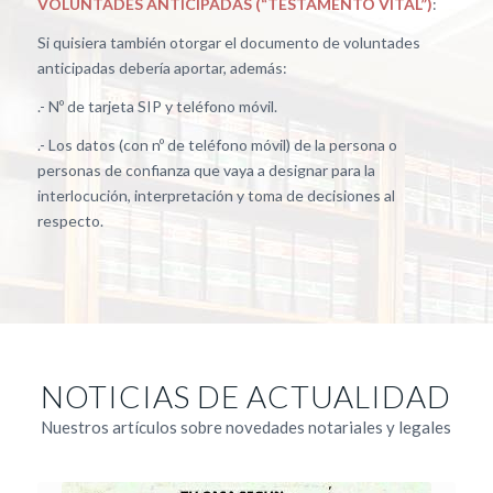
VOLUNTADES ANTICIPADAS (“TESTAMENTO VITAL”)
:
Si quisiera también otorgar el documento de voluntades
anticipadas debería aportar, además:
.- Nº de tarjeta SIP y teléfono móvil.
.- Los datos (con nº de teléfono móvil) de la persona o
personas de confianza que vaya a designar para la
interlocución, interpretación y toma de decisiones al
respecto.
NOTICIAS DE ACTUALIDAD
Nuestros artículos sobre novedades notariales y legales