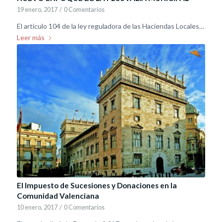
19 enero, 2017
/
0 Comentarios
El artículo 104 de la ley reguladora de las Haciendas Locales…
Leer más
El Impuesto de Sucesiones y Donaciones en la
Comunidad Valenciana
10 enero, 2017
/
0 Comentarios