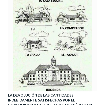
LA DEVOLUCIÓN DE LAS CANTIDADES
INDEBIDAMENTE SATISFECHAS POR EL