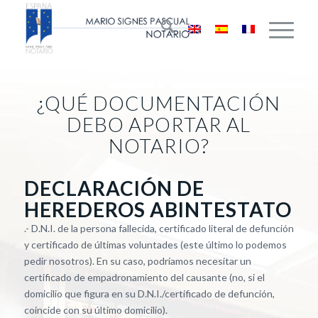
¿QUÉ DOCUMENTACIÓN
DEBO APORTAR AL
NOTARIO?
DECLARACIÓN DE
HEREDEROS ABINTESTATO
.- D.N.I. de la persona fallecida, certificado literal de defunción
y certificado de últimas voluntades (este último lo podemos
pedir nosotros). En su caso, podríamos necesitar un
certificado de empadronamiento del causante (no, si el
domicilio que figura en su D.N.I./certificado de defunción,
coincide con su último domicilio).