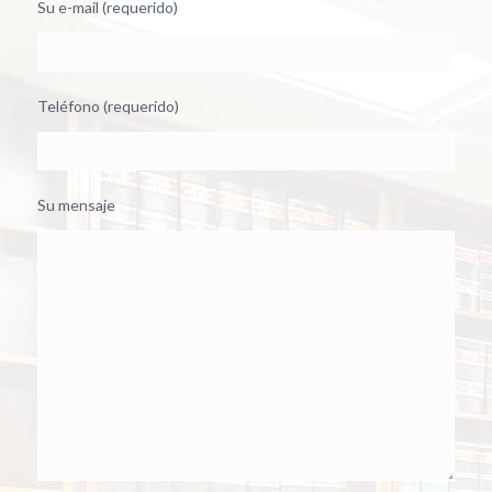
Su e-mail (requerido)
Teléfono (requerido)
Su mensaje