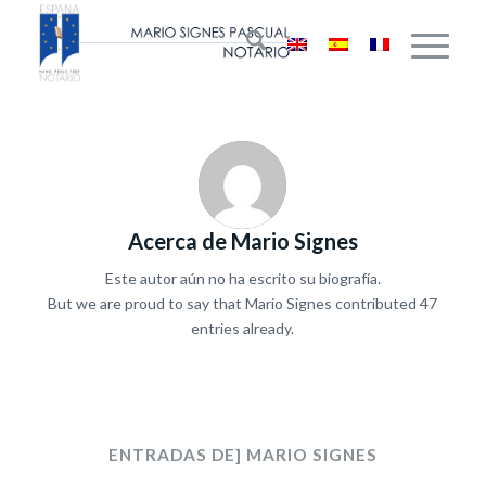
Acerca de
Mario Signes
Este autor aún no ha escrito su biografía.
But we are proud to say that
Mario Signes
contributed 47
entries already.
ENTRADAS DE] MARIO SIGNES