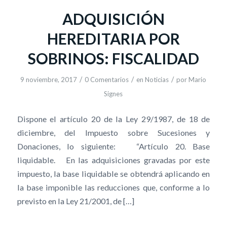
ADQUISICIÓN
HEREDITARIA POR
SOBRINOS: FISCALIDAD
/
/
/
9 noviembre, 2017
0 Comentarios
en
Noticias
por
Mario
Signes
Dispone el artículo 20 de la Ley 29/1987, de 18 de
diciembre, del Impuesto sobre Sucesiones y
Donaciones, lo siguiente: “Artículo 20. Base
liquidable. En las adquisiciones gravadas por este
impuesto, la base liquidable se obtendrá aplicando en
la base imponible las reducciones que, conforme a lo
previsto en la Ley 21/2001, de […]