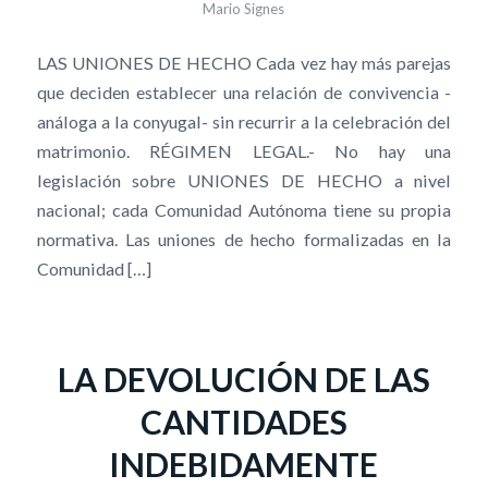
Mario Signes
LAS UNIONES DE HECHO Cada vez hay más parejas
que deciden establecer una relación de convivencia -
análoga a la conyugal- sin recurrir a la celebración del
matrimonio. RÉGIMEN LEGAL.- No hay una
legislación sobre UNIONES DE HECHO a nivel
nacional; cada Comunidad Autónoma tiene su propia
normativa. Las uniones de hecho formalizadas en la
Comunidad […]
LA DEVOLUCIÓN DE LAS
CANTIDADES
INDEBIDAMENTE