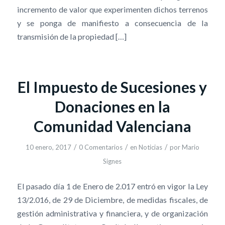
incremento de valor que experimenten dichos terrenos
y se ponga de manifiesto a consecuencia de la
transmisión de la propiedad […]
El Impuesto de Sucesiones y
Donaciones en la
Comunidad Valenciana
/
/
/
10 enero, 2017
0 Comentarios
en
Noticias
por
Mario
Signes
El pasado día 1 de Enero de 2.017 entró en vigor la Ley
13/2.016, de 29 de Diciembre, de medidas fiscales, de
gestión administrativa y financiera, y de organización