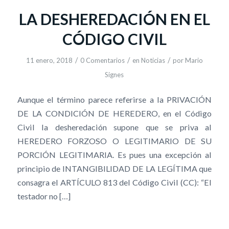
LA DESHEREDACIÓN EN EL
CÓDIGO CIVIL
/
/
/
11 enero, 2018
0 Comentarios
en
Noticias
por
Mario
Signes
Aunque el término parece referirse a la PRIVACIÓN
DE LA CONDICIÓN DE HEREDERO, en el Código
Civil la desheredación supone que se priva al
HEREDERO FORZOSO O LEGITIMARIO DE SU
PORCIÓN LEGITIMARIA. Es pues una excepción al
principio de INTANGIBILIDAD DE LA LEGÍTIMA que
consagra el ARTÍCULO 813 del Código Civil (CC): “El
testador no […]