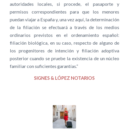
autoridades locales, si procede, el pasaporte y
permisos correspondientes para que los menores
puedan viajar a España y, una vez aquí, la determinación
de la filiación se efectuará a través de los medios
ordinarios previstos en el ordenamiento español:
filiación biológica, en su caso, respecto de alguno de
los progenitores de intención y filiación adoptiva
posterior cuando se pruebe la existencia de un núcleo
familiar con suficientes garantías.”
SIGNES & LÓPEZ NOTARIOS