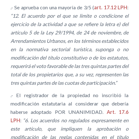
.- Se aprueba con una mayoría de 3/5 (
art. 17.12 LPH
:
“12. El acuerdo por el que se limite o condicione el
ejercicio de la actividad a que se refiere la letra e) del
artículo 5 de la Ley 29/1994, de 24 de noviembre, de
Arrendamientos Urbanos, en los términos establecidos
en la normativa sectorial turística, suponga o no
modificación del título constitutivo o de los estatutos,
requerirá el voto favorable de las tres quintas partes del
total de los propietarios que, a su vez, representen las
tres quintas partes de las cuotas de participación.”
.- El registrador de la propiedad no inscribió la
modificación estatutaria al considerar que debería
haberse adoptado POR UNANIMIDAD.
Art. 17.6
LPH
:
“6. Los acuerdos no regulados expresamente en
este artículo, que impliquen la aprobación o
modificación de las reglas contenidas en el título