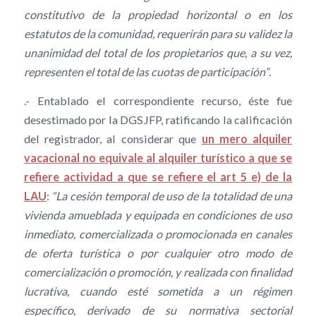
constitutivo de la propiedad horizontal o en los
estatutos de la comunidad, requerirán para su validez la
unanimidad del total de los propietarios que, a su vez,
representen el total de las cuotas de participación”
.
.- Entablado el correspondiente recurso, éste fue
desestimado por la DGSJFP, ratificando la calificación
del registrador, al considerar que
un mero alquiler
vacacional no equivale al alquiler turístico a que se
refiere actividad a que se refiere el art 5 e) de la
LAU
:
“La cesión temporal de uso de la totalidad de una
vivienda amueblada y equipada en condiciones de uso
inmediato, comercializada o promocionada en canales
de oferta turística o por cualquier otro modo de
comercialización o promoción, y realizada con finalidad
lucrativa, cuando esté sometida a un régimen
específico, derivado de su normativa sectorial