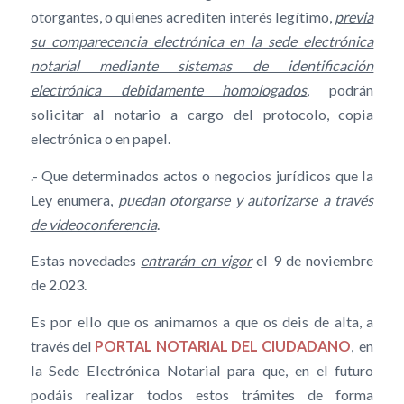
otorgantes, o quienes acrediten interés legítimo,
previa
su comparecencia electrónica en la sede electrónica
notarial mediante sistemas de identificación
electrónica debidamente homologados
, podrán
solicitar al notario a cargo del protocolo, copia
electrónica o en papel.
.- Que determinados actos o negocios jurídicos que la
Ley enumera,
puedan otorgarse y autorizarse a través
de videoconferencia
.
Estas novedades
entrarán en vigor
el 9 de noviembre
de 2.023.
Es por ello que os animamos a que os deis de alta, a
través del
PORTAL NOTARIAL DEL CIUDADANO
, en
la Sede Electrónica Notarial para que, en el futuro
podáis realizar todos estos trámites de forma