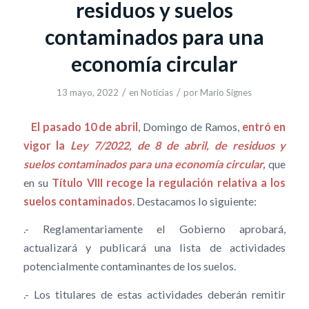
residuos y suelos
contaminados para una
economía circular
/
/
13 mayo, 2022
en
Noticias
por
Mario Signes
El pasado 10 de abril
, Domingo de Ramos,
entró en
vigor la
Ley 7/2022, de 8 de abril, de residuos y
suelos contaminados para una economía circular,
que
en su
Título VIII recoge la regulación relativa a los
suelos contaminados
. Destacamos lo siguiente:
.- Reglamentariamente el Gobierno aprobará,
actualizará y publicará una lista de actividades
potencialmente contaminantes de los suelos.
.- Los titulares de estas actividades deberán remitir