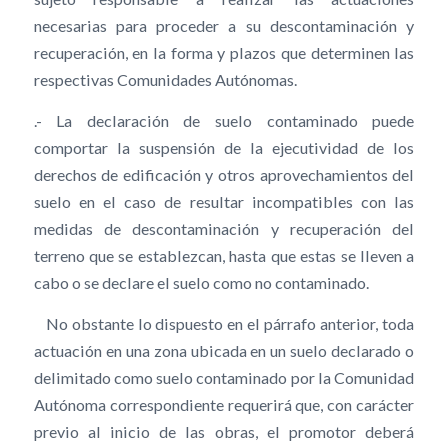
necesarias para proceder a su descontaminación y
recuperación, en la forma y plazos que determinen las
respectivas Comunidades Autónomas.
.- La declaración de suelo contaminado puede
comportar la suspensión de la ejecutividad de los
derechos de edificación y otros aprovechamientos del
suelo en el caso de resultar incompatibles con las
medidas de descontaminación y recuperación del
terreno que se establezcan, hasta que estas se lleven a
cabo o se declare el suelo como no contaminado.
No obstante lo dispuesto en el párrafo anterior, toda
actuación en una zona ubicada en un suelo declarado o
delimitado como suelo contaminado por la Comunidad
Autónoma correspondiente requerirá que, con carácter
previo al inicio de las obras, el promotor deberá