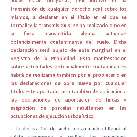
fincas están obligadas, con motivo de la
transmisión de cualquier derecho real sobre los
mismos, a declarar en el título en el que se
formalice la transmisión si se ha realizado o no en
la finca transmitida alguna actividad
potencialmente contaminante del suelo. Dicha
declaración será objeto de nota marginal en el
Registro de la Propiedad. Esta manifestación
sobre actividades potencialmente contaminantes
habrá de realizarse también por el propietario en
las declaraciones de obra nueva por cualquier
título. Este apartado será también de aplicación a
las operaciones de aportación de fincas y
asignación de parcelas resultantes en las
actuaciones de ejecución urbanística.
.- La declaración de suelo contaminado obligará al
sujeto responsable a realizar las actuaciones