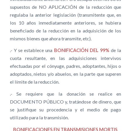
supuestos de NO APLICACIÓN de la reducción que
regulaba la anterior legislación (transmitente que, en
los 10 años inmediatamente anteriores, se hubiera
beneficiado de la reducción en la adquisición de los
mismos bienes que ahora transmite, etc).
.- Y se establece una
BONIFICACIÓN DEL 99%
de la
cuota resultante, en las adquisiciones intervivos
efectuadas por el cónyuge, padres, adoptantes, hijos o
adoptados, nietos y/o abuelos, en la parte que superen
el límite de la reducción.
.- Se requiere que la donación se realice en
DOCUMENTO PÚBLICO y, tratándose de dinero, que
se justifique su procedencia y el medio de pago
utilizado para la transmisión.
BONIFICACIONES EN TRANSMISIONES MORTIS