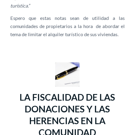
turística.”
Espero que estas notas sean de utilidad a las
comunidades de propietarios a la hora de abordar el
tema de limitar el alquiler turístico de sus viviendas.
LA FISCALIDAD DE LAS
DONACIONES Y LAS
HERENCIAS EN LA
COMUNIDAD