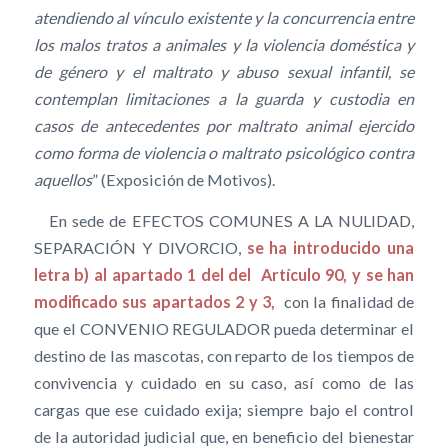
atendiendo al vínculo existente y la concurrencia entre
los malos tratos a animales y la violencia doméstica y
de género y el maltrato y abuso sexual infantil, se
contemplan limitaciones a la guarda y custodia en
casos de antecedentes por maltrato animal ejercido
como forma de violencia o maltrato psicológico contra
aquellos
” (Exposición de Motivos).
En sede de EFECTOS COMUNES A LA NULIDAD,
SEPARACIÓN Y DIVORCIO,
se ha introducido una
letra b) al apartado 1 del del Artículo 90, y se han
modificado sus apartados 2 y 3,
con la finalidad de
que el CONVENIO REGULADOR pueda determinar el
destino de las mascotas, con reparto de los tiempos de
convivencia y cuidado en su caso, así como de las
cargas que ese cuidado exija; siempre bajo el control
de la autoridad judicial que, en beneficio del bienestar