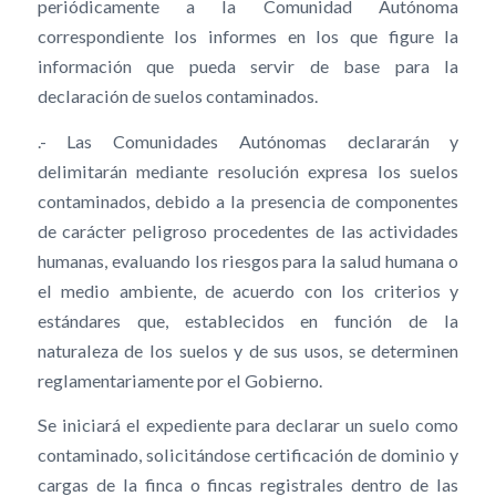
periódicamente a la Comunidad Autónoma
correspondiente los informes en los que figure la
información que pueda servir de base para la
declaración de suelos contaminados.
.- Las Comunidades Autónomas declararán y
delimitarán mediante resolución expresa los suelos
contaminados, debido a la presencia de componentes
de carácter peligroso procedentes de las actividades
humanas, evaluando los riesgos para la salud humana o
el medio ambiente, de acuerdo con los criterios y
estándares que, establecidos en función de la
naturaleza de los suelos y de sus usos, se determinen
reglamentariamente por el Gobierno.
Se iniciará el expediente para declarar un suelo como
contaminado, solicitándose certificación de dominio y
cargas de la finca o fincas registrales dentro de las