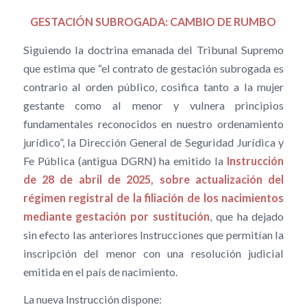
GESTACIÓN SUBROGADA: CAMBIO DE RUMBO
Siguiendo la doctrina emanada del Tribunal Supremo
que estima que “el contrato de gestación subrogada es
contrario al orden público, cosifica tanto a la mujer
gestante como al menor y vulnera principios
fundamentales reconocidos en nuestro ordenamiento
jurídico”, la Dirección General de Seguridad Jurídica y
Fe Pública (antigua DGRN) ha emitido la
Instrucción
de 28 de abril de 2025, sobre actualización del
régimen registral de la filiación de los nacimientos
mediante gestación por sustitución
, que ha dejado
sin efecto las anteriores Instrucciones que permitían la
inscripción del menor con una resolución judicial
emitida en el país de nacimiento.
La nueva Instrucción dispone: