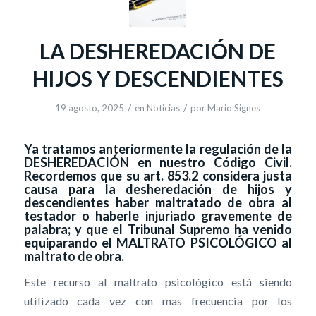
LA DESHEREDACIÓN DE
HIJOS Y DESCENDIENTES
/
/
19 agosto, 2025
en
Noticias
por
Mario Signes
Ya tratamos anteriormente la regulación de la
DESHEREDACIÓN en nuestro Código Civil.
Recordemos que su art. 853.2 considera justa
causa para la desheredación de hijos y
descendientes haber maltratado de obra al
testador o haberle injuriado gravemente de
palabra; y que el Tribunal Supremo ha venido
equiparando el MALTRATO PSICOLÓGICO al
maltrato de obra.
Este recurso al maltrato psicológico está siendo
utilizado cada vez con mas frecuencia por los