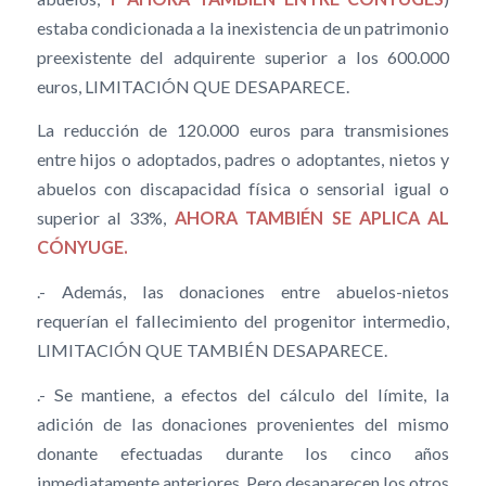
estaba condicionada a la inexistencia de un patrimonio
preexistente del adquirente superior a los 600.000
euros, LIMITACIÓN QUE DESAPARECE.
La reducción de 120.000 euros para transmisiones
entre hijos o adoptados, padres o adoptantes, nietos y
abuelos con discapacidad física o sensorial igual o
superior al 33%,
AHORA TAMBIÉN SE APLICA AL
CÓNYUGE.
.- Además, las donaciones entre abuelos-nietos
requerían el fallecimiento del progenitor intermedio,
LIMITACIÓN QUE TAMBIÉN DESAPARECE.
.- Se mantiene, a efectos del cálculo del límite, la
adición de las donaciones provenientes del mismo
donante efectuadas durante los cinco años
inmediatamente anteriores. Pero desaparecen los otros