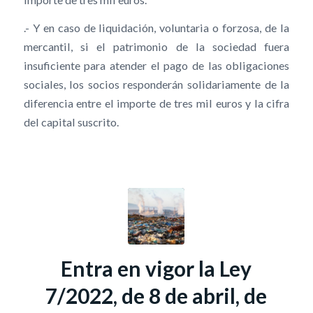
.- Y en caso de liquidación, voluntaria o forzosa, de la
mercantil, si el patrimonio de la sociedad fuera
insuficiente para atender el pago de las obligaciones
sociales, los socios responderán solidariamente de la
diferencia entre el importe de tres mil euros y la cifra
del capital suscrito.
Entra en vigor la Ley
7/2022, de 8 de abril, de