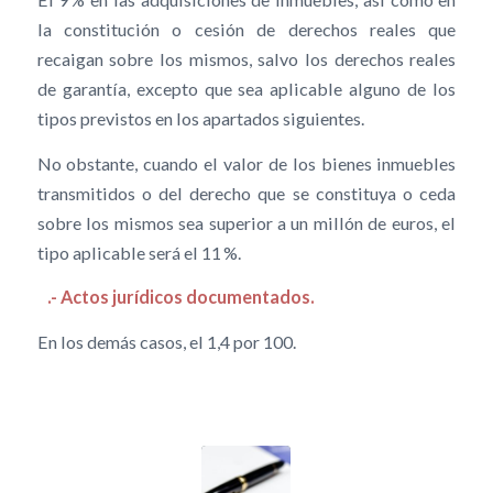
la constitución o cesión de derechos reales que
recaigan sobre los mismos, salvo los derechos reales
de garantía, excepto que sea aplicable alguno de los
tipos previstos en los apartados siguientes.
No obstante, cuando el valor de los bienes inmuebles
transmitidos o del derecho que se constituya o ceda
sobre los mismos sea superior a un millón de euros, el
tipo aplicable será el 11 %.
.- Actos jurídicos documentados.
En los demás casos, el 1,4 por 100.