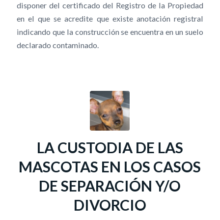
disponer del certificado del Registro de la Propiedad
en el que se acredite que existe anotación registral
indicando que la construcción se encuentra en un suelo
declarado contaminado.
LA CUSTODIA DE LAS
MASCOTAS EN LOS CASOS
DE SEPARACIÓN Y/O
DIVORCIO