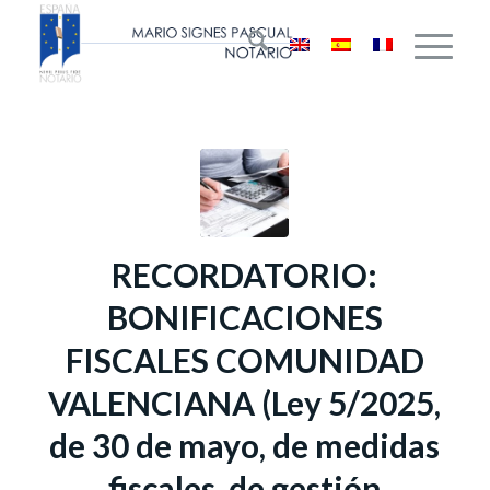
RECORDATORIO:
BONIFICACIONES
FISCALES COMUNIDAD
VALENCIANA (Ley 5/2025,
de 30 de mayo, de medidas
fiscales, de gestión