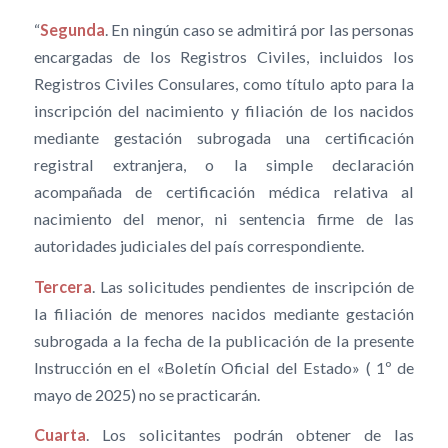
“
Segunda
. En ningún caso se admitirá por las personas
encargadas de los Registros Civiles, incluidos los
Registros Civiles Consulares, como título apto para la
inscripción del nacimiento y filiación de los nacidos
mediante gestación subrogada una certificación
registral extranjera, o la simple declaración
acompañada de certificación médica relativa al
nacimiento del menor, ni sentencia firme de las
autoridades judiciales del país correspondiente.
Tercera
. Las solicitudes pendientes de inscripción de
la filiación de menores nacidos mediante gestación
subrogada a la fecha de la publicación de la presente
Instrucción en el «Boletín Oficial del Estado» ( 1º de
mayo de 2025) no se practicarán.
Cuarta
. Los solicitantes podrán obtener de las