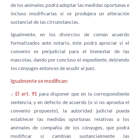
de los animales, podrá adoptar las medidas oportunas e
incluso modificarlas si se produjera un alteración
sustancial de las circunstancias.
Igualmente, en los divorcios de común acuerdo
formalizados ante notario, éste podrá apreciar si el
convenio es perjudicial para el bienestar de las
mascotas, dando por concluso el expediente, debiendo
los cónyuges entonces de acudir al juez.
Igualmente se modifican:
.- El art. 91
para disponer que en la correspondiente
sentencia, y en defecto de acuerdo (o si no aprueba el
convenio propuesto), la autoridad judicial pueda
establecer las medidas oportunas relativas a los
animales de compañía de los cónyuges, que podrá
modificar si cambian sustancialmente las