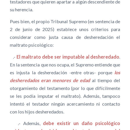
testadores que quieren apartar a algún descendiente de
su herencia.
Pues bien, el propio Tribunal Supremo (en sentencia de
2 de junio de 2025) establece unos criterios para
considerar como justa causa de desheredación el
maltrato psicológico:
.-
El maltrato debe ser imputable al desheredado
.
En la sentencia que nos ocupa, el Supremo entiende que
es injusta la desheredación -entre otras- porque
los
desheredados eran menores de edad
al tiempo del
otorgamiento del testamento (por lo que difícilmente
se les podía imputar el maltrato). Además, tampoco
intentó el testador ningún acercamiento ni contacto
con los hijos desheredados.
.- Además,
debe existir un daño psicológico