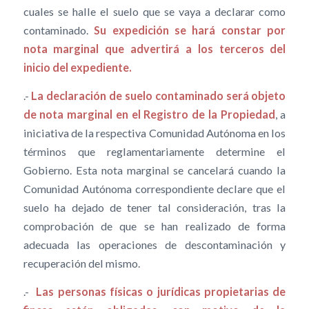
cuales se halle el suelo que se vaya a declarar como
contaminado.
Su expedición se hará constar por
nota marginal que advertirá a los terceros del
inicio del expediente.
.-
La declaración de suelo contaminado será objeto
de nota marginal en el Registro de la Propiedad
, a
iniciativa de la respectiva Comunidad Autónoma en los
términos que reglamentariamente determine el
Gobierno. Esta nota marginal se cancelará cuando la
Comunidad Autónoma correspondiente declare que el
suelo ha dejado de tener tal consideración, tras la
comprobación de que se han realizado de forma
adecuada las operaciones de descontaminación y
recuperación del mismo.
.-
Las personas físicas o jurídicas propietarias de