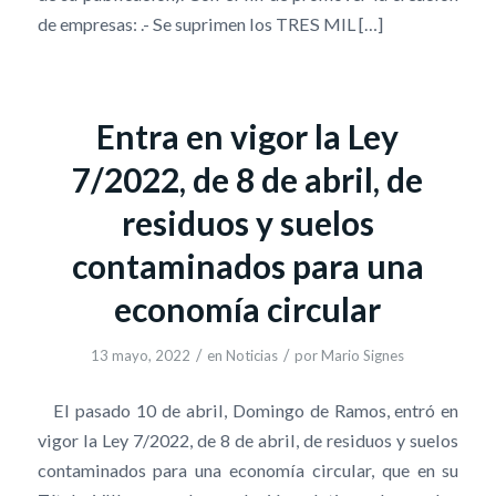
de empresas: .- Se suprimen los TRES MIL […]
Entra en vigor la Ley
7/2022, de 8 de abril, de
residuos y suelos
contaminados para una
economía circular
/
/
13 mayo, 2022
en
Noticias
por
Mario Signes
El pasado 10 de abril, Domingo de Ramos, entró en
vigor la Ley 7/2022, de 8 de abril, de residuos y suelos
contaminados para una economía circular, que en su