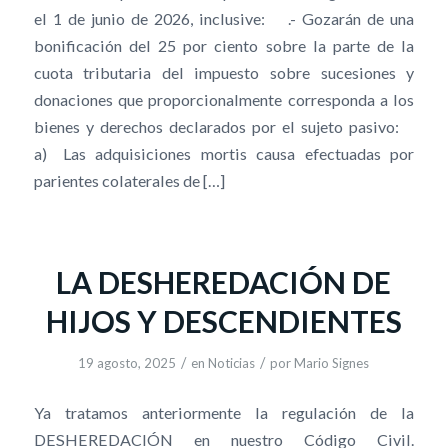
el 1 de junio de 2026, inclusive: .- Gozarán de una
bonificación del 25 por ciento sobre la parte de la
cuota tributaria del impuesto sobre sucesiones y
donaciones que proporcionalmente corresponda a los
bienes y derechos declarados por el sujeto pasivo:
a) Las adquisiciones mortis causa efectuadas por
parientes colaterales de […]
LA DESHEREDACIÓN DE
HIJOS Y DESCENDIENTES
/
/
19 agosto, 2025
en
Noticias
por
Mario Signes
Ya tratamos anteriormente la regulación de la
DESHEREDACIÓN en nuestro Código Civil.