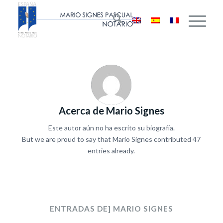
Acerca de
Mario Signes
Este autor aún no ha escrito su biografía.
But we are proud to say that
Mario Signes
contributed 47
entries already.
ENTRADAS DE] MARIO SIGNES