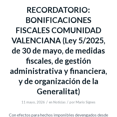
RECORDATORIO:
BONIFICACIONES
FISCALES COMUNIDAD
VALENCIANA (Ley 5/2025,
de 30 de mayo, de medidas
fiscales, de gestión
administrativa y financiera,
y de organización de la
Generalitat)
/
/
11 mayo, 2026
en
Noticias
por
Mario Signes
Con efectos para hechos imponibles devengados desde