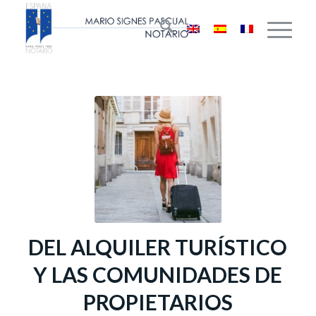
DEL ALQUILER TURÍSTICO
Y LAS COMUNIDADES DE
PROPIETARIOS