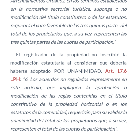
Arrendamientos Urbanos, en los términos establecidos
en la normativa sectorial turística, suponga o no
modificación del título constitutivo o de los estatutos,
requerirá el voto favorable de las tres quintas partes del
total de los propietarios que, a su vez, representen las
tres quintas partes de las cuotas de participación.”
.- El registrador de la propiedad no inscribió la
modificación estatutaria al considerar que debería
haberse adoptado POR UNANIMIDAD.
Art. 17.6
LPH
:
“6. Los acuerdos no regulados expresamente en
este artículo, que impliquen la aprobación o
modificación de las reglas contenidas en el título
constitutivo de la propiedad horizontal o en los
estatutos de la comunidad, requerirán para su validez la
unanimidad del total de los propietarios que, a su vez,
representen el total de las cuotas de participación”
.