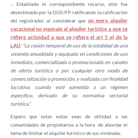
.- Entablado el correspondiente recurso, éste fue
desestimado por la DGSJFP, ratificando la calificación
del registrador, al considerar que
un mero alquiler
vacacional no equivale al alquiler turístico a que se
refiere actividad a que se refiere el art 5 e) de la
LAU
:
“La cesión temporal de uso de la totalidad de una
vivienda amueblada y equipada en condiciones de uso
inmediato, comercializada o promocionada en canales
de oferta turística o por cualquier otro modo de
comercialización o promoción, y realizada con finalidad
lucrativa, cuando esté sometida a un régimen
específico, derivado de su normativa sectorial
turística.”
Espero que estas notas sean de utilidad a las
comunidades de propietarios a la hora de abordar el
tema de limitar el alquiler turístico de sus viviendas.