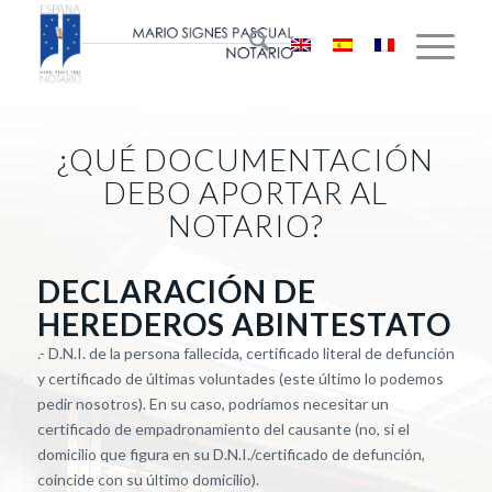
¿QUÉ DOCUMENTACIÓN
DEBO APORTAR AL
NOTARIO?
DECLARACIÓN DE
HEREDEROS ABINTESTATO
.- D.N.I. de la persona fallecida, certificado literal de defunción
y certificado de últimas voluntades (este último lo podemos
pedir nosotros). En su caso, podríamos necesitar un
certificado de empadronamiento del causante (no, si el
domicilio que figura en su D.N.I./certificado de defunción,
coincide con su último domicilio).