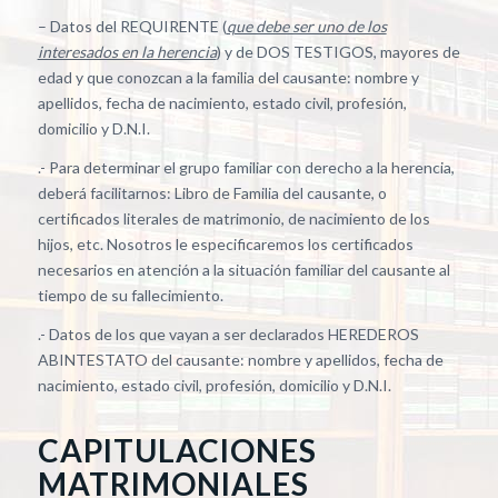
– Datos del REQUIRENTE (
que debe ser uno de los
interesados en la herencia
) y de DOS TESTIGOS, mayores de
edad y que conozcan a la familia del causante: nombre y
apellidos, fecha de nacimiento, estado civil, profesión,
domicilio y D.N.I.
.- Para determinar el grupo familiar con derecho a la herencia,
deberá facilitarnos: Libro de Familia del causante, o
certificados literales de matrimonio, de nacimiento de los
hijos, etc. Nosotros le especificaremos los certificados
necesarios en atención a la situación familiar del causante al
tiempo de su fallecimiento.
.- Datos de los que vayan a ser declarados HEREDEROS
ABINTESTATO del causante: nombre y apellidos, fecha de
nacimiento, estado civil, profesión, domicilio y D.N.I.
CAPITULACIONES
MATRIMONIALES