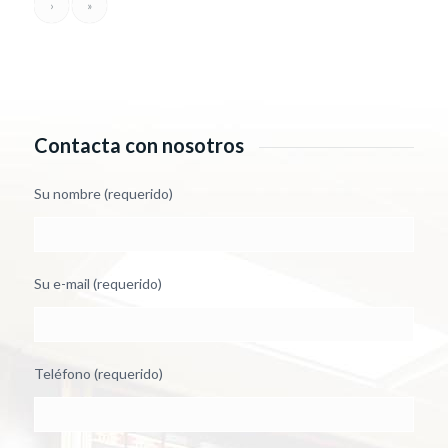
›
»
Contacta con nosotros
Su nombre (requerido)
Su e-mail (requerido)
Teléfono (requerido)