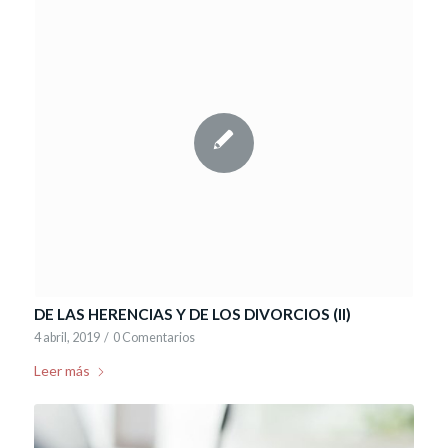
DE LAS HERENCIAS Y DE LOS DIVORCIOS (II)
4 abril, 2019
/
0 Comentarios
Leer más