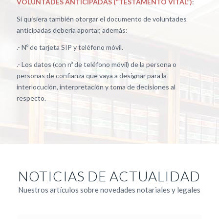
VOLUNTADES ANTICIPADAS (“TESTAMENTO VITAL”)
:
Si quisiera también otorgar el documento de voluntades
anticipadas debería aportar, además:
.- Nº de tarjeta SIP y teléfono móvil.
.- Los datos (con nº de teléfono móvil) de la persona o
personas de confianza que vaya a designar para la
interlocución, interpretación y toma de decisiones al
respecto.
NOTICIAS DE ACTUALIDAD
Nuestros artículos sobre novedades notariales y legales