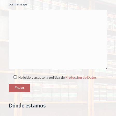
Su mensaje
He leído y acepto la política de
Protección de Datos
.
Dónde estamos