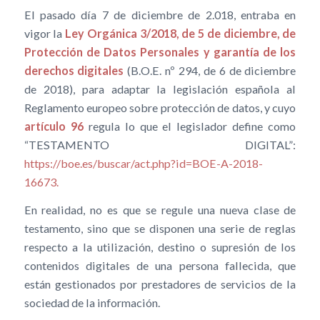
El pasado día 7 de diciembre de 2.018, entraba en
vigor la
Ley Orgánica 3/2018, de 5 de diciembre, de
Protección de Datos Personales y garantía de los
derechos digitales
(B.O.E. nº 294, de 6 de diciembre
de 2018), para adaptar la legislación española al
Reglamento europeo sobre protección de datos, y cuyo
artículo 96
regula lo que el legislador define como
“TESTAMENTO DIGITAL”:
https://boe.es/buscar/act.php?id=BOE-A-2018-
16673.
En realidad, no es que se regule una nueva clase de
testamento, sino que se disponen una serie de reglas
respecto a la utilización, destino o supresión de los
contenidos digitales de una persona fallecida, que
están gestionados por prestadores de servicios de la
sociedad de la información.