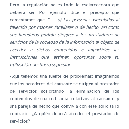
Pero la regulación no es todo lo esclarecedora que
debiera ser. Por ejemplo, dice el precepto que
comentamos que: “ …
a) Las personas vinculadas al
fallecido por razones familiares o de hecho, así como
sus herederos podrán dirigirse a los prestadores de
servicios de la sociedad de la información al objeto de
acceder a dichos contenidos e impartirles las
instrucciones que estimen oportunas sobre su
utilización, destino o supresión
…”
Aquí tenemos una fuente de problemas: Imaginemos
que los herederos del causante se dirigen al prestador
de servicios solicitando la eliminación de los
contenidos de una red social relativos al causante, y
una pareja de hecho que convivía con éste solicita lo
contrario. ¿A quién deberá atender el prestador de
servicios?