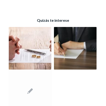
Quizás te interese