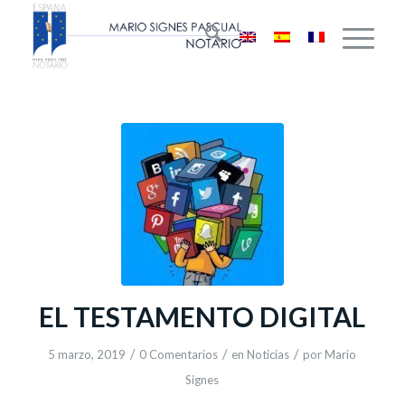
EL TESTAMENTO DIGITAL
/
/
/
5 marzo, 2019
0 Comentarios
en
Noticias
por
Mario
Signes