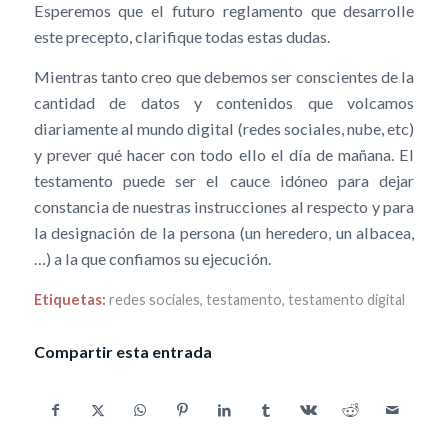
Esperemos que el futuro reglamento que desarrolle
este precepto, clarifique todas estas dudas.
Mientras tanto creo que debemos ser conscientes de la
cantidad de datos y contenidos que volcamos
diariamente al mundo digital (redes sociales, nube, etc)
y prever qué hacer con todo ello el día de mañana. El
testamento puede ser el cauce idóneo para dejar
constancia de nuestras instrucciones al respecto y para
la designación de la persona (un heredero, un albacea,
…) a la que confiamos su ejecución.
Etiquetas:
redes sociales
,
testamento
,
testamento digital
Compartir esta entrada