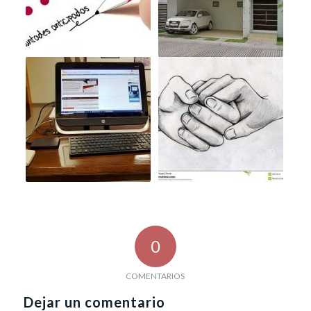
0
COMENTARIOS
Dejar un comentario