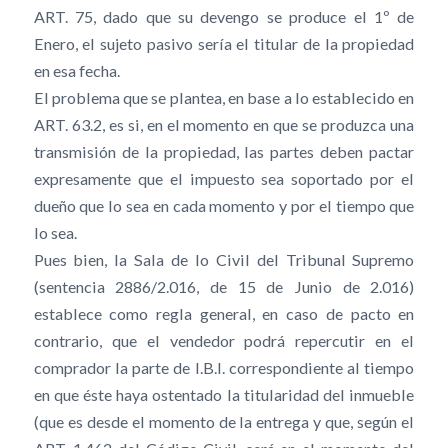
ART. 75, dado que su devengo se produce el 1º de
Enero, el sujeto pasivo sería el titular de la propiedad
en esa fecha.
El problema que se plantea, en base a lo establecido en
ART. 63.2, es si, en el momento en que se produzca una
transmisión de la propiedad, las partes deben pactar
expresamente que el impuesto sea soportado por el
dueño que lo sea en cada momento y por el tiempo que
lo sea.
Pues bien, la Sala de lo Civil del Tribunal Supremo
(sentencia 2886/2.016, de 15 de Junio de 2.016)
establece como regla general, en caso de pacto en
contrario, que el vendedor podrá repercutir en el
comprador la parte de I.B.I. correspondiente al tiempo
en que éste haya ostentado la titularidad del inmueble
(que es desde el momento de la entrega y que, según el