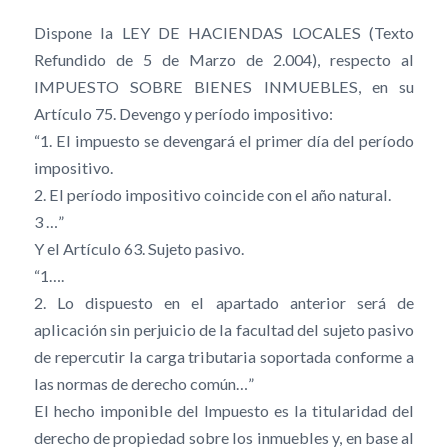
Dispone la LEY DE HACIENDAS LOCALES (Texto
Refundido de 5 de Marzo de 2.004), respecto al
IMPUESTO SOBRE BIENES INMUEBLES, en su
Artículo 75. Devengo y período impositivo:
“1. El impuesto se devengará el primer día del período
impositivo.
2. El período impositivo coincide con el año natural.
3 …”
Y el Artículo 63. Sujeto pasivo.
“1….
2. Lo dispuesto en el apartado anterior será de
aplicación sin perjuicio de la facultad del sujeto pasivo
de repercutir la carga tributaria soportada conforme a
las normas de derecho común…”
El hecho imponible del Impuesto es la titularidad del
derecho de propiedad sobre los inmuebles y, en base al