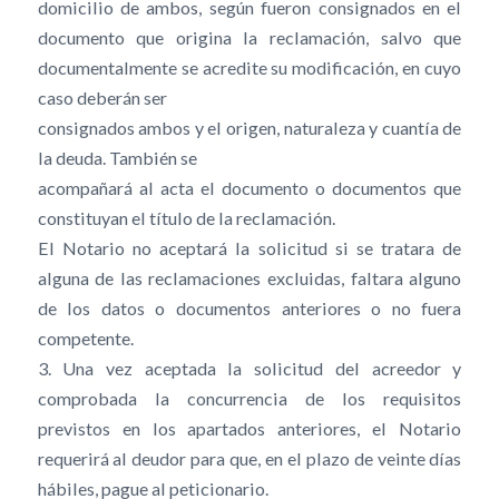
domicilio de ambos, según fueron consignados en el
documento que origina la reclamación, salvo que
documentalmente se acredite su modificación, en cuyo
caso deberán ser
consignados ambos y el origen, naturaleza y cuantía de
la deuda. También se
acompañará al acta el documento o documentos que
constituyan el título de la reclamación.
El Notario no aceptará la solicitud si se tratara de
alguna de las reclamaciones excluidas, faltara alguno
de los datos o documentos anteriores o no fuera
competente.
3. Una vez aceptada la solicitud del acreedor y
comprobada la concurrencia de los requisitos
previstos en los apartados anteriores, el Notario
requerirá al deudor para que, en el plazo de veinte días
hábiles, pague al peticionario.