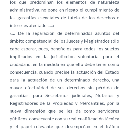
los que predominan los elementos de naturaleza
administrativa, no pone en riesgo el cumplimiento de
las garantías esenciales de tutela de los derechos e
intereses afectados…»
«… De la separación de determinados asuntos del
ámbito competencial de los Jueces y Magistrados sólo
cabe esperar, pues, beneficios para todos los sujetos
implicados en la jurisdicción voluntaria: para el
ciudadano, en la medida en que ello debe tener como
consecuencia, cuando precise la actuación del Estado
para la actuación de un determinado derecho, una
mayor efectividad de sus derechos sin pérdida de
garantías; para Secretarios judiciales, Notarios y
Registradores de la Propiedad y Mercantiles, por la
nueva dimensión que se les da como servidores
públicos, consecuente con su real cualificación técnica
y el papel relevante que desempeñan en el tráfico