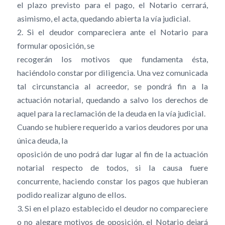
el plazo previsto para el pago, el Notario cerrará,
asimismo, el acta, quedando abierta la vía judicial.
2. Si el deudor compareciera ante el Notario para
formular oposición, se
recogerán los motivos que fundamenta ésta,
haciéndolo constar por diligencia. Una vez comunicada
tal circunstancia al acreedor, se pondrá fin a la
actuación notarial, quedando a salvo los derechos de
aquel para la reclamación de la deuda en la vía judicial.
Cuando se hubiere requerido a varios deudores por una
única deuda, la
oposición de uno podrá dar lugar al fin de la actuación
notarial respecto de todos, si la causa fuere
concurrente, haciendo constar los pagos que hubieran
podido realizar alguno de ellos.
3. Si en el plazo establecido el deudor no compareciere
o no alegare motivos de oposición, el Notario dejará