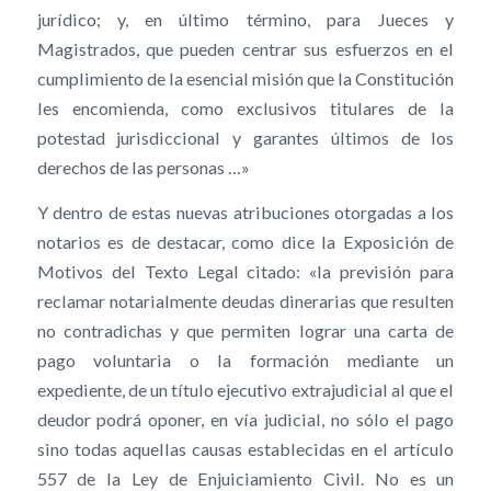
jurídico; y, en último término, para Jueces y
Magistrados, que pueden centrar sus esfuerzos en el
cumplimiento de la esencial misión que la Constitución
les encomienda, como exclusivos titulares de la
potestad jurisdiccional y garantes últimos de los
derechos de las personas …»
Y dentro de estas nuevas atribuciones otorgadas a los
notarios es de destacar, como dice la Exposición de
Motivos del Texto Legal citado: «la previsión para
reclamar notarialmente deudas dinerarias que resulten
no contradichas y que permiten lograr una carta de
pago voluntaria o la formación mediante un
expediente, de un título ejecutivo extrajudicial al que el
deudor podrá oponer, en vía judicial, no sólo el pago
sino todas aquellas causas establecidas en el artículo
557 de la Ley de Enjuiciamiento Civil. No es un