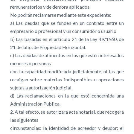
remuneratorios y de demora aplicados.
No podrán reclamarse mediante este expediente:
a) Las deudas que se funden en un contrato entre un
empresario o profesional y un consumidor o usuario.
b) Las basadas en el artículo 21 de la Ley 49/1960, de
21 de julio, de Propiedad Horizontal.
c) Las deudas de alimentos en las que estén interesados
menores o personas
con la capacidad modificada judicialmente, ni las que
recaigan sobre materias indisponibles u operaciones
sujetas a autorización judicial.
d) Las reclamaciones en la que esté concernida una
Administración Publica.
2. A tal efecto, se autorizará acta notarial, que recogerá
las siguientes
circunstancias: la identidad de acreedor y deudor; el