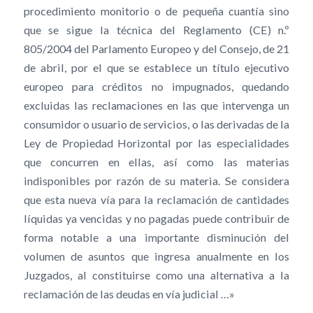
procedimiento monitorio o de pequeña cuantía sino
que se sigue la técnica del Reglamento (CE) n.º
805/2004 del Parlamento Europeo y del Consejo, de 21
de abril, por el que se establece un título ejecutivo
europeo para créditos no impugnados, quedando
excluidas las reclamaciones en las que intervenga un
consumidor o usuario de servicios, o las derivadas de la
Ley de Propiedad Horizontal por las especialidades
que concurren en ellas, así como las materias
indisponibles por razón de su materia. Se considera
que esta nueva vía para la reclamación de cantidades
líquidas ya vencidas y no pagadas puede contribuir de
forma notable a una importante disminución del
volumen de asuntos que ingresa anualmente en los
Juzgados, al constituirse como una alternativa a la
reclamación de las deudas en vía judicial …»