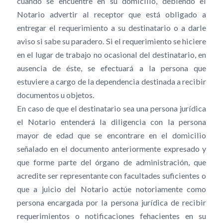
cuando se encuentre en su domicilio, debiendo el
Notario advertir al receptor que está obligado a
entregar el requerimiento a su destinatario o a darle
aviso si sabe su paradero. Si el requerimiento se hiciere
en el lugar de trabajo no ocasional del destinatario, en
ausencia de éste, se efectuará a la persona que
estuviere a cargo de la dependencia destinada a recibir
documentos u objetos.
En caso de que el destinatario sea una persona jurídica
el Notario entenderá la diligencia con la persona
mayor de edad que se encontrare en el domicilio
señalado en el documento anteriormente expresado y
que forme parte del órgano de administración, que
acredite ser representante con facultades suficientes o
que a juicio del Notario actúe notoriamente como
persona encargada por la persona jurídica de recibir
requerimientos o notificaciones fehacientes en su