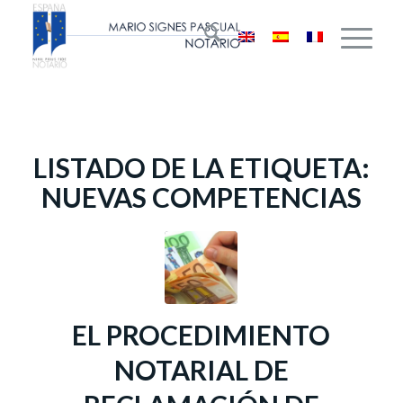
LISTADO DE LA ETIQUETA:
NUEVAS COMPETENCIAS
EL PROCEDIMIENTO
NOTARIAL DE