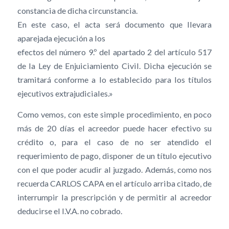
constancia de dicha circunstancia.
En este caso, el acta será documento que llevara
aparejada ejecución a los
efectos del número 9.º del apartado 2 del artículo 517
de la Ley de Enjuiciamiento Civil. Dicha ejecución se
tramitará conforme a lo establecido para los títulos
ejecutivos extrajudiciales.»
Como vemos, con este simple procedimiento, en poco
más de 20 días el acreedor puede hacer efectivo su
crédito o, para el caso de no ser atendido el
requerimiento de pago, disponer de un título ejecutivo
con el que poder acudir al juzgado. Además, como nos
recuerda CARLOS CAPA en el artículo arriba citado, de
interrumpir la prescripción y de permitir al acreedor
deducirse el I.V.A. no cobrado.