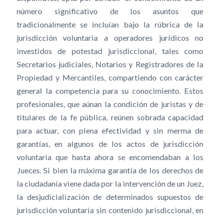
número significativo de los asuntos que
tradicionalmente se incluían bajo la rúbrica de la
jurisdicción voluntaria a operadores jurídicos no
investidos de potestad jurisdiccional, tales como
Secretarios judiciales, Notarios y Registradores de la
Propiedad y Mercantiles, compartiendo con carácter
general la competencia para su conocimiento. Estos
profesionales, que aúnan la condición de juristas y de
titulares de la fe pública, reúnen sobrada capacidad
para actuar, con plena efectividad y sin merma de
garantías, en algunos de los actos de jurisdicción
voluntaria que hasta ahora se encomendaban a los
Jueces. Si bien la máxima garantía de los derechos de
la ciudadanía viene dada por la intervención de un Juez,
la desjudicialización de determinados supuestos de
jurisdicción voluntaria sin contenido jurisdiccional, en