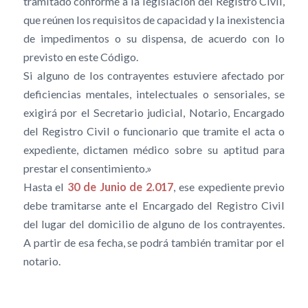
tramitado conforme a la legislación del Registro Civil,
que reúnen los requisitos de capacidad y la inexistencia
de impedimentos o su dispensa, de acuerdo con lo
previsto en este Código.
Si alguno de los contrayentes estuviere afectado por
deficiencias mentales, intelectuales o sensoriales, se
exigirá por el Secretario judicial, Notario, Encargado
del Registro Civil o funcionario que tramite el acta o
expediente, dictamen médico sobre su aptitud para
prestar el consentimiento.»
Hasta el
30 de Junio de 2.017
, ese expediente previo
debe tramitarse ante el Encargado del Registro Civil
del lugar del domicilio de alguno de los contrayentes.
A partir de esa fecha, se podrá también tramitar por el
notario.