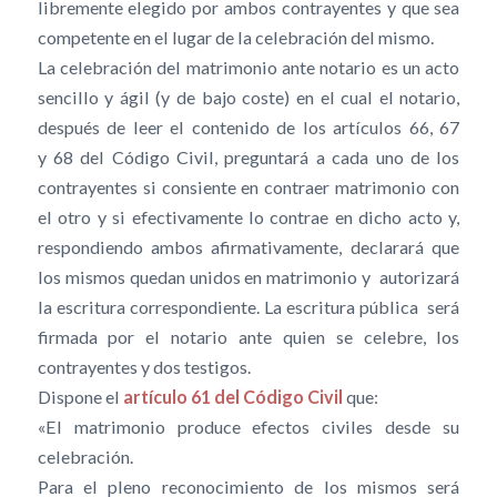
libremente elegido por ambos contrayentes y que sea
competente en el lugar de la celebración del mismo.
La celebración del matrimonio ante notario es un acto
sencillo y ágil (y de bajo coste) en el cual el notario,
después de leer el contenido de los artículos 66, 67
y 68 del Código Civil, preguntará a cada uno de los
contrayentes si consiente en contraer matrimonio con
el otro y si efectivamente lo contrae en dicho acto y,
respondiendo ambos afirmativamente, declarará que
los mismos quedan unidos en matrimonio y autorizará
la escritura correspondiente. La escritura pública será
firmada por el notario ante quien se celebre, los
contrayentes y dos testigos.
Dispone el
artículo 61 del Código Civil
que:
«El matrimonio produce efectos civiles desde su
celebración.
Para el pleno reconocimiento de los mismos será