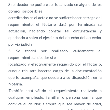
Si el deudor no pudiere ser localizado en alguno de los
domicilios posibles
acreditados en el acta o no se pudiere hacer entrega del
requerimiento, el Notario dará por terminada su
actuación, haciendo constar tal circunstancia y
quedando a salvo el ejercicio del derecho del acreedor
por vía judicial.
5. Se tendrá por realizado válidamente el
requerimiento al deudor si es
localizado y efectivamente requerido por el Notario,
aunque rehusare hacerse cargo de la documentación
que lo acompaña, que quedará a su disposición en la
Notaría.
También será válido el requerimiento realizado a
cualquier empleado, familiar o persona con la que
conviva el deudor, siempre que sea mayor de edad,