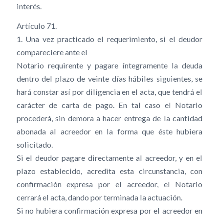
interés.
Artículo 71.
1. Una vez practicado el requerimiento, si el deudor
compareciere ante el
Notario requirente y pagare íntegramente la deuda
dentro del plazo de veinte días hábiles siguientes, se
hará constar así por diligencia en el acta, que tendrá el
carácter de carta de pago. En tal caso el Notario
procederá, sin demora a hacer entrega de la cantidad
abonada al acreedor en la forma que éste hubiera
solicitado.
Si el deudor pagare directamente al acreedor, y en el
plazo establecido, acredita esta circunstancia, con
confirmación expresa por el acreedor, el Notario
cerrará el acta, dando por terminada la actuación.
Si no hubiera confirmación expresa por el acreedor en