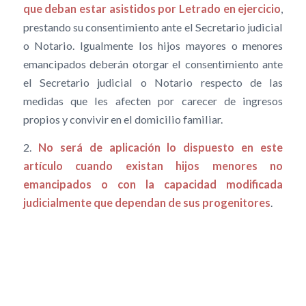
que deban estar asistidos por Letrado en ejercicio
,
prestando su consentimiento ante el Secretario judicial
o Notario. Igualmente los hijos mayores o menores
emancipados deberán otorgar el consentimiento ante
el Secretario judicial o Notario respecto de las
medidas que les afecten por carecer de ingresos
propios y convivir en el domicilio familiar.
2.
No será de aplicación lo dispuesto en este
artículo cuando existan hijos menores no
emancipados o con la capacidad modificada
judicialmente que dependan de sus progenitores
.