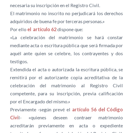
necesaria su inscripción en el Registro Civil.
El matrimonio no inscrito no perjudicará los derechos
adquiridos de buena fe por terceras personas.»
Por ello
el artículo 62
dispone que:
«La celebración del matrimonio se hará constar
mediante acta o escritura pública que será firmada por
aquél ante quien se celebre, los contrayentes y dos
testigos.
Extendida el acta o autorizada la escritura pública, se
remitirá por el autorizante copia acreditativa de la
celebración del matrimonio al Registro Civil
competente, para su inscripción, previa calificación
por el Encargado del mismo.»
Previamente -según prevé el
artículo 56 del Código
Civi
l- «quienes deseen contraer matrimonio
acreditarán previamente en acta o expediente