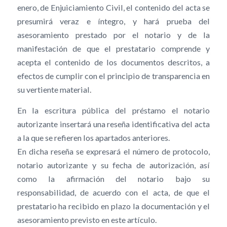
enero, de Enjuiciamiento Civil, el contenido del acta se
presumirá veraz e íntegro, y hará prueba del
asesoramiento prestado por el notario y de la
manifestación de que el prestatario comprende y
acepta el contenido de los documentos descritos, a
efectos de cumplir con el principio de transparencia en
su vertiente material.
En la escritura pública del préstamo el notario
autorizante insertará una reseña identificativa del acta
a la que se refieren los apartados anteriores.
En dicha reseña se expresará el número de protocolo,
notario autorizante y su fecha de autorización, así
como la afirmación del notario bajo su
responsabilidad, de acuerdo con el acta, de que el
prestatario ha recibido en plazo la documentación y el
asesoramiento previsto en este artículo.