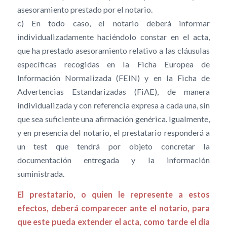
asesoramiento prestado por el notario.
c) En todo caso, el notario deberá informar
individualizadamente haciéndolo constar en el acta,
que ha prestado asesoramiento relativo a las cláusulas
específicas recogidas en la Ficha Europea de
Información Normalizada (FEIN) y en la Ficha de
Advertencias Estandarizadas (FiAE), de manera
individualizada y con referencia expresa a cada una, sin
que sea suficiente una afirmación genérica. Igualmente,
y en presencia del notario, el prestatario responderá a
un test que tendrá por objeto concretar la
documentación entregada y la información
suministrada.
El prestatario, o quien le represente a estos
efectos, deberá comparecer ante el notario, para
que este pueda extender el acta, como tarde el día