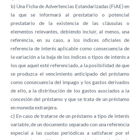
b) Una Ficha de Advertencias Estandarizadas (FiAE) en
la que se informará al prestatario o potencial
prestatario de la existencia de las cláusulas o
elementos relevantes, debiendo incluir, al menos, una
referencia, en su caso, a los índices oficiales de
referencia de interés aplicable como consecuencia de
la variación a la baja de los índices o tipos de interés a
los que aquel esté referenciado, a la posibilidad de que
se produzca el vencimiento anticipado del préstamo
como consecuencia del impago y los gastos derivados
de ello, a la distribución de los gastos asociados a la
concesión del préstamo y que se trata de un préstamo
en moneda extranjera.
c) En caso de tratarse de un préstamo a tipo de interés
variable, de un documento separado con una referencia
especial a las cuotas periódicas a satisfacer por el