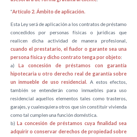
“
Artículo 2. Ámbito de aplicación.
Esta Ley será de aplicación a los contratos de préstamo
concedidos por personas físicas o jurídicas que
realicen dicha actividad de manera profesional,
cuando el prestatario, el fiador o garante sea una
persona física y dicho contrato tenga por objeto
:
a)
La concesión de préstamos con garantía
hipotecaria u otro derecho real de garantía sobre
un inmueble de uso residencial.
A estos efectos,
también se entenderán como inmuebles para uso
residencial aquellos elementos tales como trasteros,
garajes, y cualesquiera otros que sin constituir vivienda
como tal cumplen una función doméstica.
b)
La concesión de préstamos cuya finalidad sea
adquirir o conservar derechos de propiedad sobre