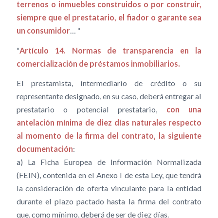
terrenos o inmuebles construidos o por construir,
siempre que el prestatario, el fiador o garante sea
un consumidor
… “
“
Artículo 14. Normas de transparencia en la
comercialización de préstamos inmobiliarios.
El prestamista, intermediario de crédito o su
representante designado, en su caso, deberá entregar al
prestatario o potencial prestatario,
con una
antelación mínima de diez días naturales respecto
al momento de la firma del contrato, la siguiente
documentación
:
a) La Ficha Europea de Información Normalizada
(FEIN), contenida en el Anexo I de esta Ley, que tendrá
la consideración de oferta vinculante para la entidad
durante el plazo pactado hasta la firma del contrato
que, como mínimo, deberá de ser de diez días.