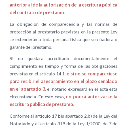
anterior al de la autorización de la escritura pública
del contrato de préstamo
.
La obligación de comparecencia y las normas de
protección al prestatario previstas en la presente Ley
se extenderán a toda persona física que sea fiadora o
garante del préstamo.
Si no quedara acreditado documentalmente el
cumplimiento en tiempo y forma de las obligaciones
previstas en el artículo 14.1. o
si no se compareciese
para recibir el asesoramiento en el plazo señalado
en el apartado 3
, el notario expresará en el acta esta
circunstancia. En este caso,
no podrá autorizarse la
escritura pública de préstamo.
Conforme al artículo 17 bis apartado 2.b) de la Ley del
Notariado y el artículo 319 de la Ley 1/2000, de 7 de