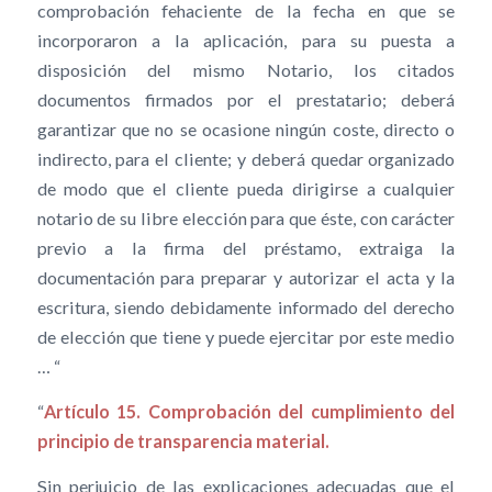
comprobación fehaciente de la fecha en que se
incorporaron a la aplicación, para su puesta a
disposición del mismo Notario, los citados
documentos firmados por el prestatario; deberá
garantizar que no se ocasione ningún coste, directo o
indirecto, para el cliente; y deberá quedar organizado
de modo que el cliente pueda dirigirse a cualquier
notario de su libre elección para que éste, con carácter
previo a la firma del préstamo, extraiga la
documentación para preparar y autorizar el acta y la
escritura, siendo debidamente informado del derecho
de elección que tiene y puede ejercitar por este medio
… “
“
Artículo 15. Comprobación del cumplimiento del
principio de transparencia material.
Sin perjuicio de las explicaciones adecuadas que el