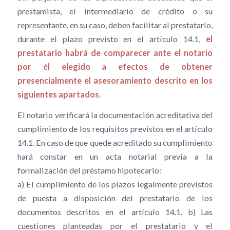
prestamista, el intermediario de crédito o su
representante, en su caso, deben facilitar al prestatario,
durante el plazo previsto en el artículo 14.1,
el
prestatario habrá de comparecer ante el notario
por él elegido a efectos de obtener
presencialmente el asesoramiento descrito en los
siguientes apartados
.
El notario verificará la documentación acreditativa del
cumplimiento de los requisitos previstos en el artículo
14.1. En caso de que quede acreditado su cumplimiento
hará constar en un acta notarial previa a la
formalización del préstamo hipotecario:
a) El cumplimiento de los plazos legalmente previstos
de puesta a disposición del prestatario de los
documentos descritos en el artículo 14.1. b) Las
cuestiones planteadas por el prestatario y el