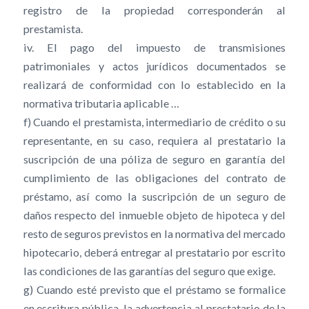
registro de la propiedad corresponderán al
prestamista.
iv. El pago del impuesto de transmisiones
patrimoniales y actos jurídicos documentados se
realizará de conformidad con lo establecido en la
normativa tributaria aplicable …
f) Cuando el prestamista, intermediario de crédito o su
representante, en su caso, requiera al prestatario la
suscripción de una póliza de seguro en garantía del
cumplimiento de las obligaciones del contrato de
préstamo, así como la suscripción de un seguro de
daños respecto del inmueble objeto de hipoteca y del
resto de seguros previstos en la normativa del mercado
hipotecario, deberá entregar al prestatario por escrito
las condiciones de las garantías del seguro que exige.
g) Cuando esté previsto que el préstamo se formalice
en escritura pública, la advertencia al prestatario de la