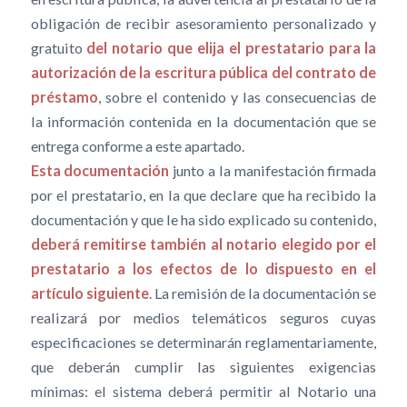
obligación de recibir asesoramiento personalizado y
gratuito
del notario que elija el prestatario para la
autorización de la escritura pública del contrato de
préstamo
, sobre el contenido y las consecuencias de
la información contenida en la documentación que se
entrega conforme a este apartado.
Esta documentación
junto a la manifestación firmada
por el prestatario, en la que declare que ha recibido la
documentación y que le ha sido explicado su contenido,
deberá remitirse también al notario elegido por el
prestatario a los efectos de lo dispuesto en el
artículo siguiente
. La remisión de la documentación se
realizará por medios telemáticos seguros cuyas
especificaciones se determinarán reglamentariamente,
que deberán cumplir las siguientes exigencias
mínimas: el sistema deberá permitir al Notario una