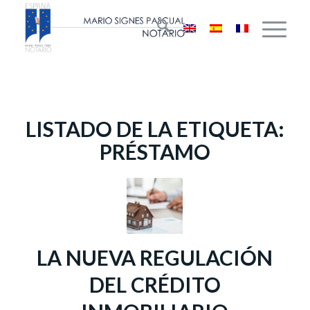
LISTADO DE LA ETIQUETA:
PRÉSTAMO
LA NUEVA REGULACIÓN
DEL CRÉDITO