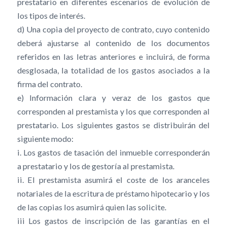
prestatario en diferentes escenarios de evolución de
los tipos de interés.
d) Una copia del proyecto de contrato, cuyo contenido
deberá ajustarse al contenido de los documentos
referidos en las letras anteriores e incluirá, de forma
desglosada, la totalidad de los gastos asociados a la
firma del contrato.
e) Información clara y veraz de los gastos que
corresponden al prestamista y los que corresponden al
prestatario. Los siguientes gastos se distribuirán del
siguiente modo:
i. Los gastos de tasación del inmueble corresponderán
a prestatario y los de gestoría al prestamista.
ii. El prestamista asumirá el coste de los aranceles
notariales de la escritura de préstamo hipotecario y los
de las copias los asumirá quien las solicite.
iii Los gastos de inscripción de las garantías en el