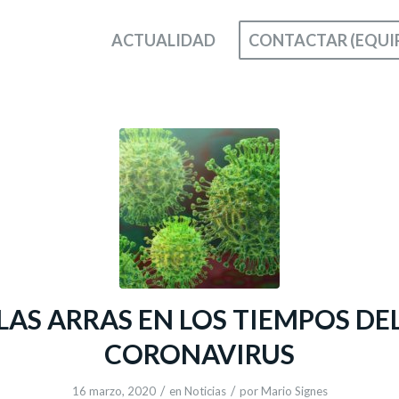
ACTUALIDAD
CONTACTAR (EQUI
LAS ARRAS EN LOS TIEMPOS DE
CORONAVIRUS
/
/
16 marzo, 2020
en
Noticias
por
Mario Signes