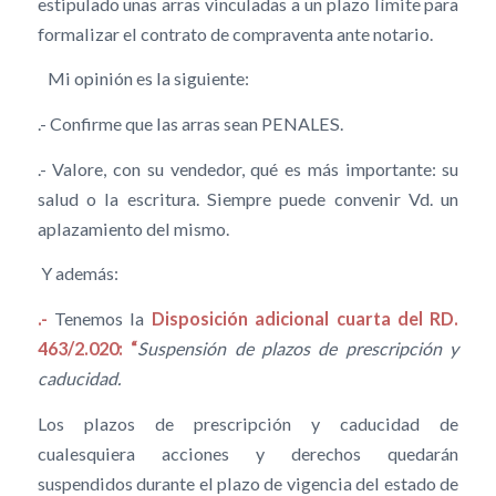
estipulado unas arras vinculadas a un plazo límite para
formalizar el contrato de compraventa ante notario.
Mi opinión es la siguiente:
.- Confirme que las arras sean PENALES.
.- Valore, con su vendedor, qué es más importante: su
salud o la escritura. Siempre puede convenir Vd. un
aplazamiento del mismo.
Y además:
.-
Tenemos la
Disposición adicional cuarta del RD.
463/2.020: “
Suspensión de plazos de prescripción y
caducidad.
Los plazos de prescripción y caducidad de
cualesquiera acciones y derechos quedarán
suspendidos durante el plazo de vigencia del estado de