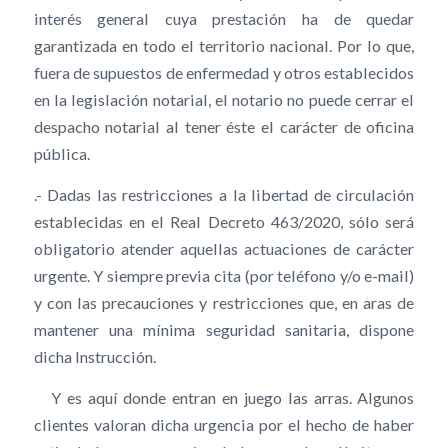
interés general cuya prestación ha de quedar
garantizada en todo el territorio nacional. Por lo que,
fuera de supuestos de enfermedad y otros establecidos
en la legislación notarial, el notario no puede cerrar el
despacho notarial al tener éste el carácter de oficina
pública.
.- Dadas las restricciones a la libertad de circulación
establecidas en el Real Decreto 463/2020, sólo será
obligatorio atender aquellas actuaciones de carácter
urgente. Y siempre previa cita (por teléfono y/o e-mail)
y con las precauciones y restricciones que, en aras de
mantener una mínima seguridad sanitaria, dispone
dicha Instrucción.
Y es aquí donde entran en juego las arras. Algunos
clientes valoran dicha urgencia por el hecho de haber