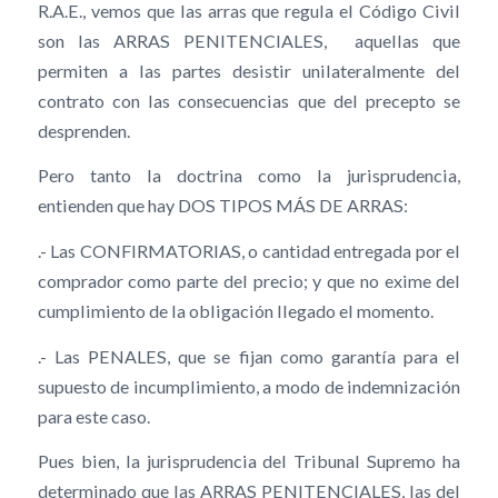
R.A.E., vemos que las arras que regula el Código Civil
son las ARRAS PENITENCIALES, aquellas que
permiten a las partes desistir unilateralmente del
contrato con las consecuencias que del precepto se
desprenden.
Pero tanto la doctrina como la jurisprudencia,
entienden que hay DOS TIPOS MÁS DE ARRAS:
.- Las CONFIRMATORIAS, o cantidad entregada por el
comprador como parte del precio; y que no exime del
cumplimiento de la obligación llegado el momento.
.- Las PENALES, que se fijan como garantía para el
supuesto de incumplimiento, a modo de indemnización
para este caso.
Pues bien, la jurisprudencia del Tribunal Supremo ha
determinado que las ARRAS PENITENCIALES, las del