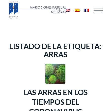
LISTADO DE LA ETIQUETA:
ARRAS
LAS ARRAS EN LOS
TIEMPOS DEL