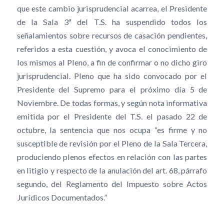
que este cambio jurisprudencial acarrea, el Presidente
de la Sala 3ª del T.S. ha suspendido todos los
señalamientos sobre recursos de casación pendientes,
referidos a esta cuestión, y avoca el conocimiento de
los mismos al Pleno, a fin de confirmar o no dicho giro
jurisprudencial. Pleno que ha sido convocado por el
Presidente del Supremo para el próximo día 5 de
Noviembre. De todas formas, y según nota informativa
emitida por el Presidente del T.S. el pasado 22 de
octubre, la sentencia que nos ocupa “es firme y no
susceptible de revisión por el Pleno de la Sala Tercera,
produciendo plenos efectos en relación con las partes
en litigio y respecto de la anulación del art. 68, párrafo
segundo, del Reglamento del Impuesto sobre Actos
Jurídicos Documentados.”