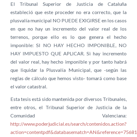
El Tribunal Superior de Justicia de Cataluña
estableció que este proceder no era correcto, que la
plusvalía municipal NO PUEDE EXIGIRSE en los casos
en que no hay un incremento del valor real de los
terrenos, porque ello es lo que genera el hecho
imponible: SI NO HAY HECHO IMPONIBLE, NO
HAY IMPUESTO QUE APLICAR. Si hay incremento
del valor real, hay hecho imponible y por tanto habrá
que liquidar la Plusvalía Municipal, que -según las
reglas de cálculo que hemos visto- tomará como base
el valor catastral.
Esta tesis está sido mantenida por diversos Tribunales,
entre otros, el Tribunal Superior de Justicia de la
Comunidad Valenciana:
http://www.poderjudicial.es/search/contenidos.action?
action=contentpdf&databasematch=AN&reference=75681