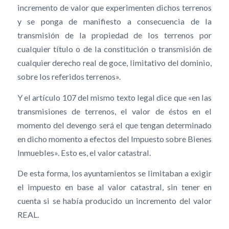
incremento de valor que experimenten dichos terrenos
y se ponga de manifiesto a consecuencia de la
transmisión de la propiedad de los terrenos por
cualquier título o de la constitución o transmisión de
cualquier derecho real de goce, limitativo del dominio,
sobre los referidos terrenos».
Y el artículo 107 del mismo texto legal dice que «en las
transmisiones de terrenos, el valor de éstos en el
momento del devengo será el que tengan determinado
en dicho momento a efectos del Impuesto sobre Bienes
Inmuebles». Esto es, el valor catastral.
De esta forma, los ayuntamientos se limitaban a exigir
el impuesto en base al valor catastral, sin tener en
cuenta si se había producido un incremento del valor
REAL.