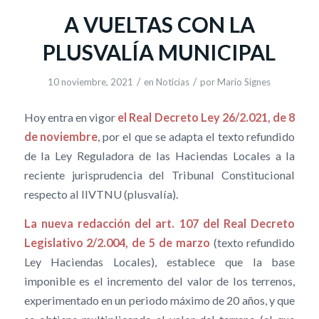
A VUELTAS CON LA
PLUSVALÍA MUNICIPAL
/
/
10 noviembre, 2021
en
Noticias
por
Mario Signes
Hoy entra en vigor
el Real Decreto Ley 26/2.021, de 8
de noviembre
, por el que se adapta el texto refundido
de la Ley Reguladora de las Haciendas Locales a la
reciente jurisprudencia del Tribunal Constitucional
respecto al IIVTNU (plusvalía).
La nueva redacción del art. 107 del Real Decreto
Legislativo 2/2.004, de 5 de marzo
(texto refundido
Ley Haciendas Locales), establece que la base
imponible es el incremento del valor de los terrenos,
experimentado en un periodo máximo de 20 años, y que