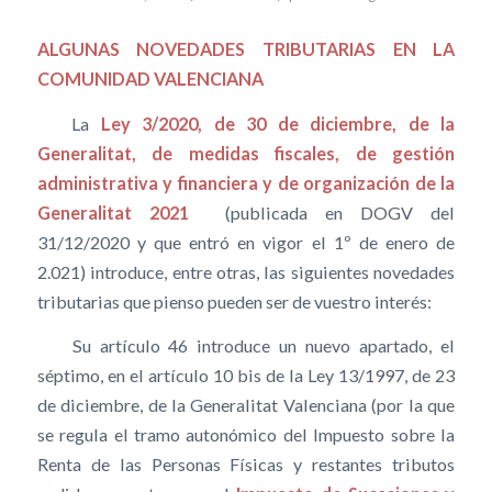
ALGUNAS NOVEDADES TRIBUTARIAS EN LA
COMUNIDAD VALENCIANA
La
Ley 3/2020, de 30 de diciembre, de la
Generalitat, de medidas fiscales, de gestión
administrativa y financiera y de organización de la
Generalitat 2021
(publicada en DOGV del
31/12/2020 y que entró en vigor el 1º de enero de
2.021) introduce, entre otras, las siguientes novedades
tributarias que pienso pueden ser de vuestro interés:
Su artículo 46 introduce un nuevo apartado, el
séptimo, en el artículo 10 bis de la Ley 13/1997, de 23
de diciembre, de la Generalitat Valenciana (por la que
se regula el tramo autonómico del Impuesto sobre la
Renta de las Personas Físicas y restantes tributos