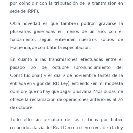
por coincidir con la tributación de la transmisión en
sede de IRPF).
Otra novedad es que también podrán gravarse la
plusvalías generadas en menos de un año, con el
fundamento, según entienden nuestros socios de
Hacienda, de combatir la especulación.
En cuanto a las transmisiones efectuadas entre el
pasado 26 de octubre (pronunciamiento del
Constitucional) y el día 9 de noviembre (antes de la
entrada en vigor del RD Ley), entiendo -en mi modesta
opinión- que no hay que pagar plusvalía. Más dudas me
ofrece la reclamación de operaciones anteriores al 26
de octubre.
Todo ello sin perjuicio de las críticas por haber
recurrido a la vía del Real Decreto Ley en vez de a la ley