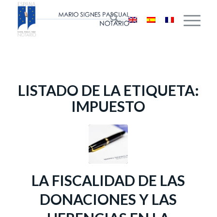
LISTADO DE LA ETIQUETA:
IMPUESTO
LA FISCALIDAD DE LAS
DONACIONES Y LAS