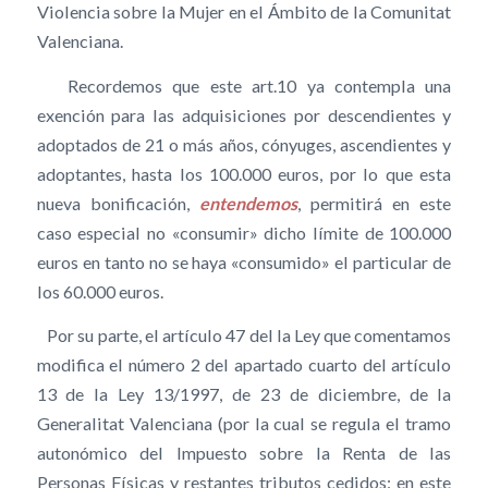
Violencia sobre la Mujer en el Ámbito de la Comunitat
Valenciana.
Recordemos que este art.10 ya contempla una
exención para las adquisiciones por descendientes y
adoptados de 21 o más años, cónyuges, ascendientes y
adoptantes, hasta los 100.000 euros, por lo que esta
nueva bonificación,
entendemos
, permitirá en este
caso especial no «consumir» dicho límite de 100.000
euros en tanto no se haya «consumido» el particular de
los 60.000 euros.
Por su parte, el artículo 47 del la Ley que comentamos
modifica el número 2 del apartado cuarto del artículo
13 de la Ley 13/1997, de 23 de diciembre, de la
Generalitat Valenciana (por la cual se regula el tramo
autonómico del Impuesto sobre la Renta de las
Personas Físicas y restantes tributos cedidos: en este