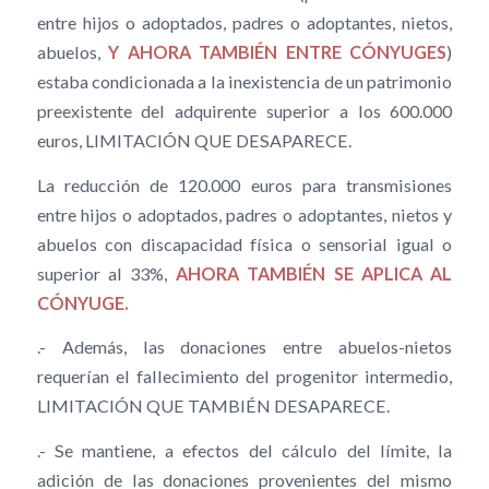
entre hijos o adoptados, padres o adoptantes, nietos,
abuelos,
Y AHORA TAMBIÉN ENTRE CÓNYUGES
)
estaba condicionada a la inexistencia de un patrimonio
preexistente del adquirente superior a los 600.000
euros, LIMITACIÓN QUE DESAPARECE.
La reducción de 120.000 euros para transmisiones
entre hijos o adoptados, padres o adoptantes, nietos y
abuelos con discapacidad física o sensorial igual o
superior al 33%,
AHORA TAMBIÉN SE APLICA AL
CÓNYUGE.
.- Además, las donaciones entre abuelos-nietos
requerían el fallecimiento del progenitor intermedio,
LIMITACIÓN QUE TAMBIÉN DESAPARECE.
.- Se mantiene, a efectos del cálculo del límite, la
adición de las donaciones provenientes del mismo