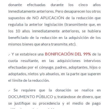
donante efectuadas durante los cinco años
inmediatamente anteriores. Pero desaparecen los otros
supuestos de NO APLICACIÓN de la reducción que
regulaba la anterior legislación (transmitente que, en
los 10 años inmediatamente anteriores, se hubiera
beneficiado de la reducción en la adquisición de los
mismos bienes que ahora transmite, etc).
.- Y se establece una
BONIFICACIÓN DEL 99%
de la
cuota resultante, en las adquisiciones intervivos
efectuadas por el cónyuge, padres, adoptantes, hijos o
adoptados, nietos y/o abuelos, en la parte que superen
el límite de la reducción.
.- Se requiere que la donación se realice en
DOCUMENTO PÚBLICO y, tratándose de dinero, que
se justifique su procedencia y el medio de pago