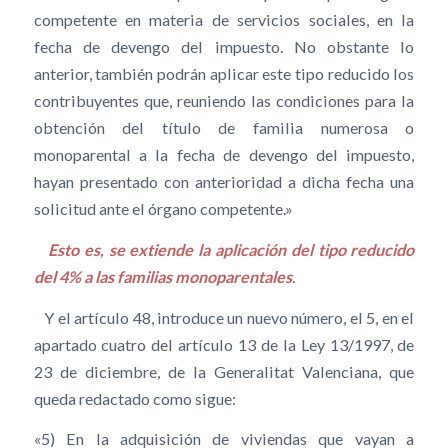
competente en materia de servicios sociales, en la
fecha de devengo del impuesto. No obstante lo
anterior, también podrán aplicar este tipo reducido los
contribuyentes que, reuniendo las condiciones para la
obtención del título de familia numerosa o
monoparental a la fecha de devengo del impuesto,
hayan presentado con anterioridad a dicha fecha una
solicitud ante el órgano competente.»
Esto es, se extiende la aplicación del tipo reducido
del 4% a las familias monoparentales
.
Y el artículo 48, introduce un nuevo número, el 5, en el
apartado cuatro del artículo 13 de la Ley 13/1997, de
23 de diciembre, de la Generalitat Valenciana, que
queda redactado como sigue:
«5) En la adquisición de viviendas que vayan a