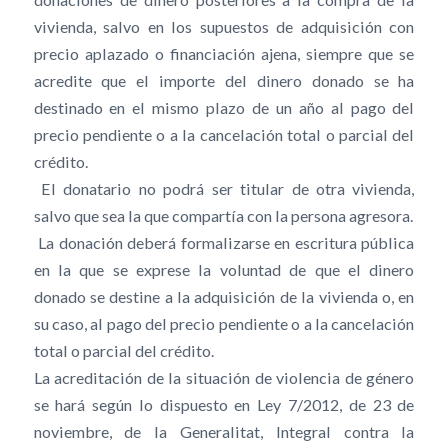
vivienda, salvo en los supuestos de adquisición con
precio aplazado o financiación ajena, siempre que se
acredite que el importe del dinero donado se ha
destinado en el mismo plazo de un año al pago del
precio pendiente o a la cancelación total o parcial del
crédito.
 El donatario no podrá ser titular de otra vivienda,
salvo que sea la que compartía con la persona agresora.
 La donación deberá formalizarse en escritura pública
en la que se exprese la voluntad de que el dinero
donado se destine a la adquisición de la vivienda o, en
su caso, al pago del precio pendiente o a la cancelación
total o parcial del crédito.
La acreditación de la situación de violencia de género
se hará según lo dispuesto en Ley 7/2012, de 23 de
noviembre, de la Generalitat, Integral contra la