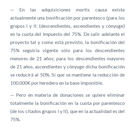
— En las adquisiciones mortis causa existe
actualmente una bonificación por parentesco (para los
grupos I y II: (descendientes, ascendientes y cónyuge)
en la cuota del Impuesto del 75%. De salir adelante el
proyecto tal y como está previsto, la bonificación del
75% seguiría vigente sólo para los descendientes
menores de 21 años; para los descendientes mayores
de 21 años, ascendientes y cónyuge dicha bonificación
se reducirá al 50%. Sí que se mantiene la reducción de
100.000€ por heredero en la base imponible.
— Pero en materia de donaciones se quiere eliminar
totalmente la bonificación en la cuota por parentesco
(de los citados grupos I y II), que en la actualidad es del
75%.