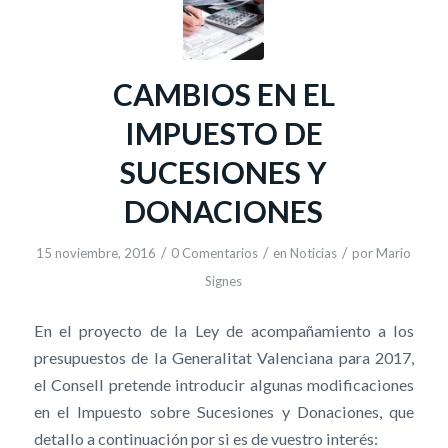
CAMBIOS EN EL
IMPUESTO DE
SUCESIONES Y
DONACIONES
/
/
/
15 noviembre, 2016
0 Comentarios
en
Noticias
por
Mario
Signes
En el proyecto de la Ley de acompañamiento a los
presupuestos de la Generalitat Valenciana para 2017,
el Consell pretende introducir algunas modificaciones
en el Impuesto sobre Sucesiones y Donaciones, que
detallo a continuación por si es de vuestro interés: