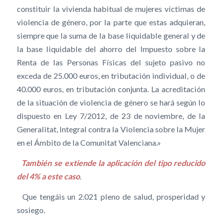
constituir la vivienda habitual de mujeres víctimas de
violencia de género, por la parte que estas adquieran,
siempre que la suma de la base liquidable general y de
la base liquidable del ahorro del Impuesto sobre la
Renta de las Personas Físicas del sujeto pasivo no
exceda de 25.000 euros, en tributación individual, o de
40.000 euros, en tributación conjunta. La acreditación
de la situación de violencia de género se hará según lo
dispuesto en Ley 7/2012, de 23 de noviembre, de la
Generalitat, Integral contra la Violencia sobre la Mujer
en el Ámbito de la Comunitat Valenciana.»
También se extiende la aplicación del tipo reducido
del 4% a este caso
.
Que tengáis un 2.021 pleno de salud, prosperidad y
sosiego.