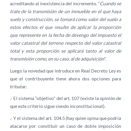
acreditando al inexistencia del incremento. “
Cuando se
trate de la transmisión de un inmueble en el que haya
suelo y construcción, se tomará como valor del suelo a
estos efectos el que resulte de aplicar la proporción
que represente en la fecha de devengo del impuesto el
valor catastral del terreno respecto del valor catastral
total y esta proporción se aplicará tanto al valor de
transmisión como, en su caso, al de adquisición
”.
Luego la novedad que introduce en Real Decreto Ley es
que el contribuyente tiene ahora dos opciones para
tributar:
.- El sistema “objetivo” del art. 107 (existe la opinión de
que este criterio sigue siendo inconstitucional).
.- Y el sistema del art. 104.5 (hay quien opina que podría
atacarse por constituir un caso de doble imposición