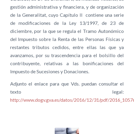
gestión administrativa y financiera, y de organización
de la Generalitat, cuyo Capítulo II contiene una serie
de modificaciones de la Ley 13/1997, de 23 de
diciembre, por la que se regula el Tramo Autonómico
del Impuesto sobre la Renta de las Personas Físicas y
restantes tributos cedidos, entre ellas las que ya
avanzamos, por su trascendencia para el bolsillo del
contribuyente, relativas a las bonificaciones del
Impuesto de Sucesiones y Donaciones.
Adjunto el enlace para que Vds. puedan consultar el
texto legal:
http://www.dogv.gva.es/datos/2016/12/31/pdf/2016_10576