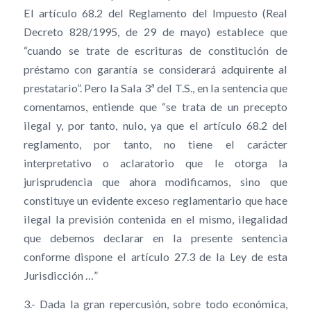
El artículo 68.2 del Reglamento del Impuesto (Real
Decreto 828/1995, de 29 de mayo) establece que
“cuando se trate de escrituras de constitución de
préstamo con garantía se considerará adquirente al
prestatario”. Pero la Sala 3ª del T.S., en la sentencia que
comentamos, entiende que “se trata de un precepto
ilegal y, por tanto, nulo, ya que el artículo 68.2 del
reglamento, por tanto, no tiene el carácter
interpretativo o aclaratorio que le otorga la
jurisprudencia que ahora modificamos, sino que
constituye un evidente exceso reglamentario que hace
ilegal la previsión contenida en el mismo, ilegalidad
que debemos declarar en la presente sentencia
conforme dispone el artículo 27.3 de la Ley de esta
Jurisdicción …”
3.- Dada la gran repercusión, sobre todo económica,