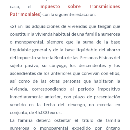
caso, el
Impuesto sobre Transmisiones
Patrimoniales
) con la siguiente redacción:
«2) En las adquisiciones de viviendas que tengan que
constituir la vivienda habitual de una familia numerosa
o monoparental, siempre que la suma de la base
liquidable general y de la base liquidable del ahorro
del Impuesto sobre la Renta de las Personas Físicas del
sujeto pasivo, su cónyuge, los descendentes y los
ascendientes de los anteriores que convivan con ellos,
así como de las otras personas que habitaron la
vivienda, correspondiendo al periodo impositivo
inmediatamente anterior, con plazo de presentación
vencido en la fecha del devengo, no exceda, en
conjunto, de 45.000 euros.
La familia deberá ostentar el título de familia
numerosa o monoparental expedido por órgano