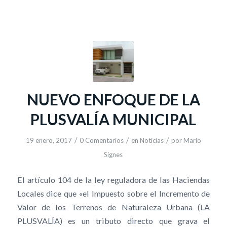
NUEVO ENFOQUE DE LA
PLUSVALÍA MUNICIPAL
/
/
/
19 enero, 2017
0 Comentarios
en
Noticias
por
Mario
Signes
El artículo 104 de la ley reguladora de las Haciendas
Locales dice que «el Impuesto sobre el Incremento de
Valor de los Terrenos de Naturaleza Urbana (LA
PLUSVALÍA) es un tributo directo que grava el