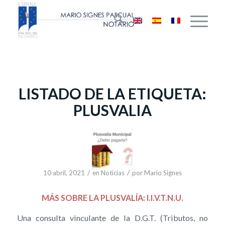
LISTADO DE LA ETIQUETA:
PLUSVALIA
/
/
10 abril, 2021
en
Noticias
por
Mario Signes
MÁS SOBRE LA PLUSVALÍA: I.I.V.T.N.U.
Una consulta vinculante de la D.G.T. (Tributos, no