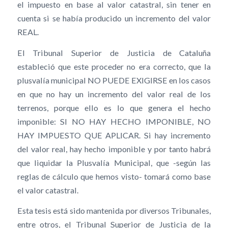
el impuesto en base al valor catastral, sin tener en
cuenta si se había producido un incremento del valor
REAL.
El Tribunal Superior de Justicia de Cataluña
estableció que este proceder no era correcto, que la
plusvalía municipal NO PUEDE EXIGIRSE en los casos
en que no hay un incremento del valor real de los
terrenos, porque ello es lo que genera el hecho
imponible: SI NO HAY HECHO IMPONIBLE, NO
HAY IMPUESTO QUE APLICAR. Si hay incremento
del valor real, hay hecho imponible y por tanto habrá
que liquidar la Plusvalía Municipal, que -según las
reglas de cálculo que hemos visto- tomará como base
el valor catastral.
Esta tesis está sido mantenida por diversos Tribunales,
entre otros, el Tribunal Superior de Justicia de la