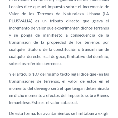
Locales dice que «el Impuesto sobre el Incremento de
Valor de los Terrenos de Naturaleza Urbana (LA
PLUSVALÍA) es un tributo directo que grava el
incremento de valor que experimenten dichos terrenos
y se ponga de manifiesto a consecuencia de la
transmisión de la propiedad de los terrenos por
cualquier título o de la constitución o transmisión de
cualquier derecho real de goce, limitativo del dominio,
sobre los referidos terrenos».
Y el artículo 107 del mismo texto legal dice que «en las
transmisiones de terrenos, el valor de éstos en el
momento del devengo será el que tengan determinado
en dicho momento a efectos del Impuesto sobre Bienes
Inmuebles». Esto es, el valor catastral.
De esta forma, los ayuntamientos se limitaban a exigir