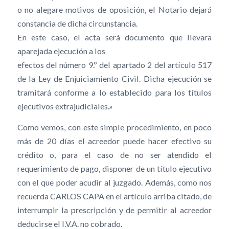
o no alegare motivos de oposición, el Notario dejará
constancia de dicha circunstancia.
En este caso, el acta será documento que llevara
aparejada ejecución a los
efectos del número 9.º del apartado 2 del artículo 517
de la Ley de Enjuiciamiento Civil. Dicha ejecución se
tramitará conforme a lo establecido para los títulos
ejecutivos extrajudiciales.»
Como vemos, con este simple procedimiento, en poco
más de 20 días el acreedor puede hacer efectivo su
crédito o, para el caso de no ser atendido el
requerimiento de pago, disponer de un título ejecutivo
con el que poder acudir al juzgado. Además, como nos
recuerda CARLOS CAPA en el artículo arriba citado, de
interrumpir la prescripción y de permitir al acreedor
deducirse el I.V.A. no cobrado.