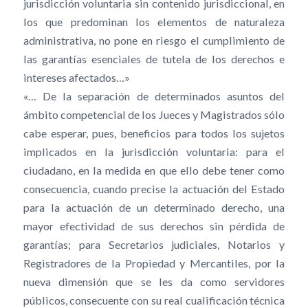
jurisdicción voluntaria sin contenido jurisdiccional, en
los que predominan los elementos de naturaleza
administrativa, no pone en riesgo el cumplimiento de
las garantías esenciales de tutela de los derechos e
intereses afectados…»
«… De la separación de determinados asuntos del
ámbito competencial de los Jueces y Magistrados sólo
cabe esperar, pues, beneficios para todos los sujetos
implicados en la jurisdicción voluntaria: para el
ciudadano, en la medida en que ello debe tener como
consecuencia, cuando precise la actuación del Estado
para la actuación de un determinado derecho, una
mayor efectividad de sus derechos sin pérdida de
garantías; para Secretarios judiciales, Notarios y
Registradores de la Propiedad y Mercantiles, por la
nueva dimensión que se les da como servidores
públicos, consecuente con su real cualificación técnica