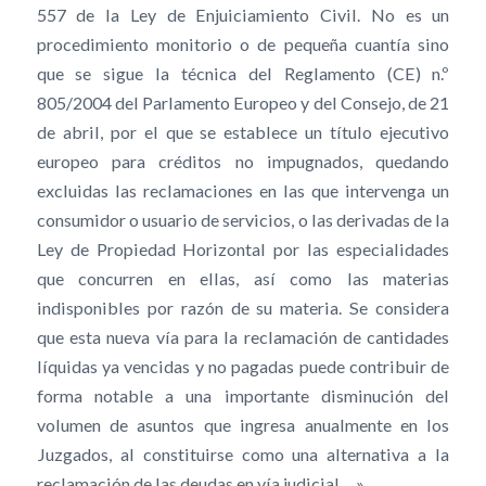
557 de la Ley de Enjuiciamiento Civil. No es un
procedimiento monitorio o de pequeña cuantía sino
que se sigue la técnica del Reglamento (CE) n.º
805/2004 del Parlamento Europeo y del Consejo, de 21
de abril, por el que se establece un título ejecutivo
europeo para créditos no impugnados, quedando
excluidas las reclamaciones en las que intervenga un
consumidor o usuario de servicios, o las derivadas de la
Ley de Propiedad Horizontal por las especialidades
que concurren en ellas, así como las materias
indisponibles por razón de su materia. Se considera
que esta nueva vía para la reclamación de cantidades
líquidas ya vencidas y no pagadas puede contribuir de
forma notable a una importante disminución del
volumen de asuntos que ingresa anualmente en los
Juzgados, al constituirse como una alternativa a la
reclamación de las deudas en vía judicial …»