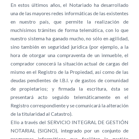
En estos últimos años, el Notariado ha desarrollado
una de las mayores redes informáticas de las existentes
en nuestro país, que permite la realización de
muchísimos trámites de forma telemática, con lo que
nuestro sistema ha ganado mucho, no sólo en agilidad,
sino también en seguridad jurídica (por ejemplo, a la
hora de otorgar una compraventa de un inmueble, el
comprador conocerá la situación actual de cargas del
mismo en el Registro de la Propiedad, así como de las
deudas pendientes de I.B.I. y de gastos de comunidad
de propietarios; y firmada la escritura, ésta se
presentará acto seguido telemáticamente en el
Registro correspondiente y se comunicará la alteración
de la titularidad al Catastro).
Ello a través del SERVICIO INTEGRAL DE GESTIÓN
NOTARIAL (SIGNO), integrado por un conjunto de
programas informáticos que facilitan la gestión