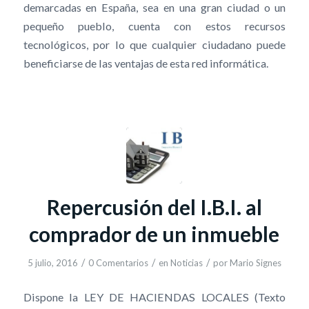
demarcadas en España, sea en una gran ciudad o un
pequeño pueblo, cuenta con estos recursos
tecnológicos, por lo que cualquier ciudadano puede
beneficiarse de las ventajas de esta red informática.
Repercusión del I.B.I. al
comprador de un inmueble
/
/
/
5 julio, 2016
0 Comentarios
en
Noticias
por
Mario Signes
Dispone la LEY DE HACIENDAS LOCALES (Texto