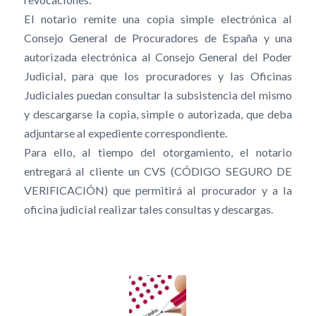
El notario remite una copia simple electrónica al
Consejo General de Procuradores de España y una
autorizada electrónica al Consejo General del Poder
Judicial, para que los procuradores y las Oficinas
Judiciales puedan consultar la subsistencia del mismo
y descargarse la copia, simple o autorizada, que deba
adjuntarse al expediente correspondiente.
Para ello, al tiempo del otorgamiento, el notario
entregará al cliente un CVS (CÓDIGO SEGURO DE
VERIFICACIÓN) que permitirá al procurador y a la
oficina judicial realizar tales consultas y descargas.