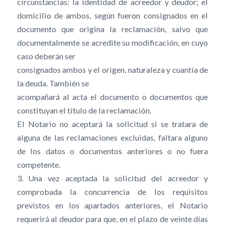
circunstancias: la identidad de acreedor y deudor; el
domicilio de ambos, según fueron consignados en el
documento que origina la reclamación, salvo que
documentalmente se acredite su modificación, en cuyo
caso deberán ser
consignados ambos y el origen, naturaleza y cuantía de
la deuda. También se
acompañará al acta el documento o documentos que
constituyan el título de la reclamación.
El Notario no aceptará la solicitud si se tratara de
alguna de las reclamaciones excluidas, faltara alguno
de los datos o documentos anteriores o no fuera
competente.
3. Una vez aceptada la solicitud del acreedor y
comprobada la concurrencia de los requisitos
previstos en los apartados anteriores, el Notario
requerirá al deudor para que, en el plazo de veinte días