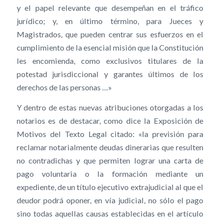
y el papel relevante que desempeñan en el tráfico
jurídico; y, en último término, para Jueces y
Magistrados, que pueden centrar sus esfuerzos en el
cumplimiento de la esencial misión que la Constitución
les encomienda, como exclusivos titulares de la
potestad jurisdiccional y garantes últimos de los
derechos de las personas …»
Y dentro de estas nuevas atribuciones otorgadas a los
notarios es de destacar, como dice la Exposición de
Motivos del Texto Legal citado: «la previsión para
reclamar notarialmente deudas dinerarias que resulten
no contradichas y que permiten lograr una carta de
pago voluntaria o la formación mediante un
expediente, de un título ejecutivo extrajudicial al que el
deudor podrá oponer, en vía judicial, no sólo el pago
sino todas aquellas causas establecidas en el artículo