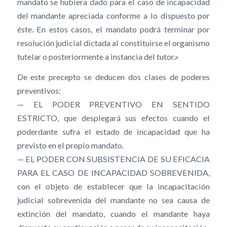
mandato se hubiera dado para el caso de incapacidad
del mandante apreciada conforme a lo dispuesto por
éste. En estos casos, el mandato podrá terminar por
resolución judicial dictada al constituirse el organismo
tutelar o posteriormente a instancia del tutor.»
De este precepto se deducen dos clases de poderes
preventivos:
— EL PODER PREVENTIVO EN SENTIDO
ESTRICTO, que desplegará sus efectos cuando el
poderdante sufra el estado de incapacidad que ha
previsto en el propio mandato.
— EL PODER CON SUBSISTENCIA DE SU EFICACIA
PARA EL CASO DE INCAPACIDAD SOBREVENIDA,
con el objeto de establecer que la incapacitación
judicial sobrevenida del mandante no sea causa de
extinción del mandato, cuando el mandante haya