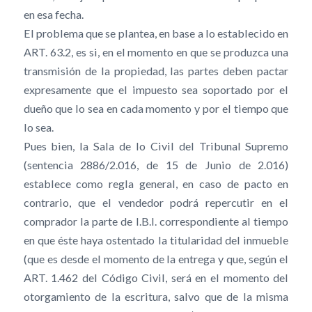
en esa fecha.
El problema que se plantea, en base a lo establecido en
ART. 63.2, es si, en el momento en que se produzca una
transmisión de la propiedad, las partes deben pactar
expresamente que el impuesto sea soportado por el
dueño que lo sea en cada momento y por el tiempo que
lo sea.
Pues bien, la Sala de lo Civil del Tribunal Supremo
(sentencia 2886/2.016, de 15 de Junio de 2.016)
establece como regla general, en caso de pacto en
contrario, que el vendedor podrá repercutir en el
comprador la parte de I.B.I. correspondiente al tiempo
en que éste haya ostentado la titularidad del inmueble
(que es desde el momento de la entrega y que, según el
ART. 1.462 del Código Civil, será en el momento del
otorgamiento de la escritura, salvo que de la misma