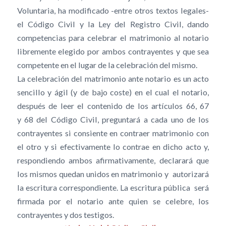
Voluntaria, ha modificado -entre otros textos legales-
el Código Civil y la Ley del Registro Civil, dando
competencias para celebrar el matrimonio al notario
libremente elegido por ambos contrayentes y que sea
competente en el lugar de la celebración del mismo.
La celebración del matrimonio ante notario es un acto
sencillo y ágil (y de bajo coste) en el cual el notario,
después de leer el contenido de los artículos 66, 67
y 68 del Código Civil, preguntará a cada uno de los
contrayentes si consiente en contraer matrimonio con
el otro y si efectivamente lo contrae en dicho acto y,
respondiendo ambos afirmativamente, declarará que
los mismos quedan unidos en matrimonio y autorizará
la escritura correspondiente. La escritura pública será
firmada por el notario ante quien se celebre, los
contrayentes y dos testigos.