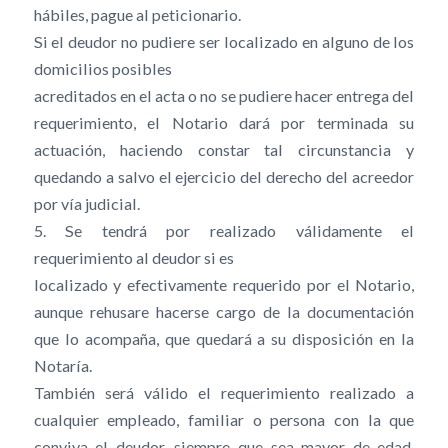
hábiles, pague al peticionario.
Si el deudor no pudiere ser localizado en alguno de los
domicilios posibles
acreditados en el acta o no se pudiere hacer entrega del
requerimiento, el Notario dará por terminada su
actuación, haciendo constar tal circunstancia y
quedando a salvo el ejercicio del derecho del acreedor
por vía judicial.
5. Se tendrá por realizado válidamente el
requerimiento al deudor si es
localizado y efectivamente requerido por el Notario,
aunque rehusare hacerse cargo de la documentación
que lo acompaña, que quedará a su disposición en la
Notaría.
También será válido el requerimiento realizado a
cualquier empleado, familiar o persona con la que
conviva el deudor, siempre que sea mayor de edad,