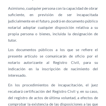
Asimismo, cualquier persona con la capacidad de obrar
suficiente, en previsión de ser incapacitada
judicialmente en el futuro, podrá en documento público
notarial adoptar cualquier disposición relativa a su
propia persona o bienes, incluida la designación de
tutor.
Los documentos públicos a los que se refiere el
presente artículo se comunicarán de oficio por el
notario autorizante al Registro Civil, para su
indicación en la inscripción de nacimiento del
interesado.
En los procedimientos de incapacitación, el juez
recabará certificación del Registro Civil y, en su caso,
del registro de actos de última voluntad, a efectos de
comprobar la existencia de las disposiciones a las que