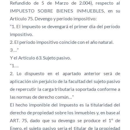
Refundido de 5 de Marzo de 2.004), respecto al
IMPUESTO SOBRE BIENES INMUEBLES, en su
Artículo 75. Devengo y período impositivo:
“1. El impuesto se devengará el primer día del período
impositivo.
2. El período impositivo coincide con el año natural.
3 …”
Y el Artículo 63. Sujeto pasivo.
“1….
2. Lo dispuesto en el apartado anterior será de
aplicación sin perjuicio de la facultad del sujeto pasivo
de repercutir la carga tributaria soportada conforme a
las normas de derecho común…”
El hecho imponible del Impuesto es la titularidad del
derecho de propiedad sobre los inmuebles y, en base al
ART. 75, dado que su devengo se produce el 1º de
Enero, el sujeto pasivo sería el titular de la propiedad