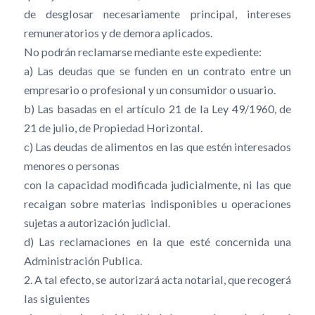
de desglosar necesariamente principal, intereses
remuneratorios y de demora aplicados.
No podrán reclamarse mediante este expediente:
a) Las deudas que se funden en un contrato entre un
empresario o profesional y un consumidor o usuario.
b) Las basadas en el artículo 21 de la Ley 49/1960, de
21 de julio, de Propiedad Horizontal.
c) Las deudas de alimentos en las que estén interesados
menores o personas
con la capacidad modificada judicialmente, ni las que
recaigan sobre materias indisponibles u operaciones
sujetas a autorización judicial.
d) Las reclamaciones en la que esté concernida una
Administración Publica.
2. A tal efecto, se autorizará acta notarial, que recogerá
las siguientes