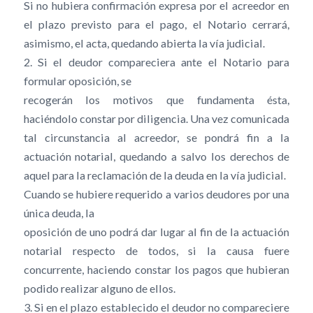
Si no hubiera confirmación expresa por el acreedor en
el plazo previsto para el pago, el Notario cerrará,
asimismo, el acta, quedando abierta la vía judicial.
2. Si el deudor compareciera ante el Notario para
formular oposición, se
recogerán los motivos que fundamenta ésta,
haciéndolo constar por diligencia. Una vez comunicada
tal circunstancia al acreedor, se pondrá fin a la
actuación notarial, quedando a salvo los derechos de
aquel para la reclamación de la deuda en la vía judicial.
Cuando se hubiere requerido a varios deudores por una
única deuda, la
oposición de uno podrá dar lugar al fin de la actuación
notarial respecto de todos, si la causa fuere
concurrente, haciendo constar los pagos que hubieran
podido realizar alguno de ellos.
3. Si en el plazo establecido el deudor no compareciere