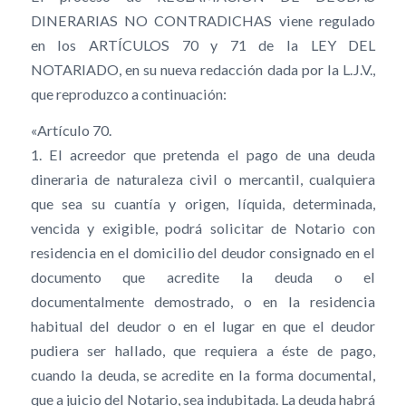
DINERARIAS NO CONTRADICHAS viene regulado
en los ARTÍCULOS 70 y 71 de la LEY DEL
NOTARIADO, en su nueva redacción dada por la L.J.V.,
que reproduzco a continuación:
«Artículo 70.
1. El acreedor que pretenda el pago de una deuda
dineraria de naturaleza civil o mercantil, cualquiera
que sea su cuantía y origen, líquida, determinada,
vencida y exigible, podrá solicitar de Notario con
residencia en el domicilio del deudor consignado en el
documento que acredite la deuda o el
documentalmente demostrado, o en la residencia
habitual del deudor o en el lugar en que el deudor
pudiera ser hallado, que requiera a éste de pago,
cuando la deuda, se acredite en la forma documental,
que a juicio del Notario, sea indubitada. La deuda habrá