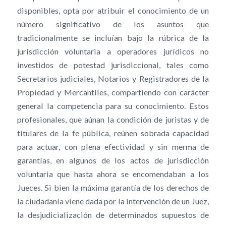
disponibles, opta por atribuir el conocimiento de un
número significativo de los asuntos que
tradicionalmente se incluían bajo la rúbrica de la
jurisdicción voluntaria a operadores jurídicos no
investidos de potestad jurisdiccional, tales como
Secretarios judiciales, Notarios y Registradores de la
Propiedad y Mercantiles, compartiendo con carácter
general la competencia para su conocimiento. Estos
profesionales, que aúnan la condición de juristas y de
titulares de la fe pública, reúnen sobrada capacidad
para actuar, con plena efectividad y sin merma de
garantías, en algunos de los actos de jurisdicción
voluntaria que hasta ahora se encomendaban a los
Jueces. Si bien la máxima garantía de los derechos de
la ciudadanía viene dada por la intervención de un Juez,
la desjudicialización de determinados supuestos de