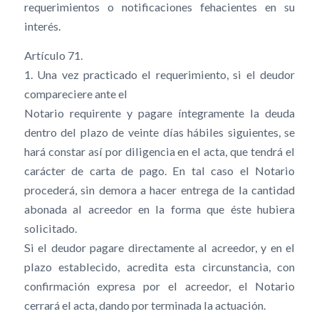
requerimientos o notificaciones fehacientes en su
interés.
Artículo 71.
1. Una vez practicado el requerimiento, si el deudor
compareciere ante el
Notario requirente y pagare íntegramente la deuda
dentro del plazo de veinte días hábiles siguientes, se
hará constar así por diligencia en el acta, que tendrá el
carácter de carta de pago. En tal caso el Notario
procederá, sin demora a hacer entrega de la cantidad
abonada al acreedor en la forma que éste hubiera
solicitado.
Si el deudor pagare directamente al acreedor, y en el
plazo establecido, acredita esta circunstancia, con
confirmación expresa por el acreedor, el Notario
cerrará el acta, dando por terminada la actuación.