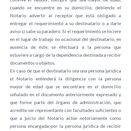
cuando se encuentre en su domicilio, debiendo el
Notario advertir al receptor que está obligado a
entregar el requerimiento a su destinatario o a darle
aviso si sabe su paradero. Si el requerimiento se hiciere
en el lugar de trabajo no ocasional del destinatario, en
ausencia de éste, se efectuará a la persona que
estuviere a cargo de la dependencia destinada a recibir
documentos u objetos.
En caso de que el destinatario sea una persona jurídica
el Notario entenderá la diligencia con la persona
mayor de edad que se encontrare en el domicilio
señalado en el documento anteriormente expresado y
que forme parte del órgano de administración, que
acredite ser representante con facultades suficientes o
que a juicio del Notario actúe notoriamente como
persona encargada por la persona jurídica de recibir