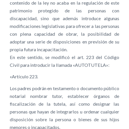
contenido de la ley no acaba en la regulación de este
patrimonio protegido de las personas con
discapacidad, sino que además introduce algunas
modificaciones legislativas para ofrecer a las personas
con plena capacidad de obrar, la posibilidad de
adoptar una serie de disposiciones en previsión de su
propia futura incapacitación.
En este sentido, se modificó el art. 223 del Código
Civil para introducir la llamada «AUTOTUTELA»:
«Artículo 223.
Los padres podrán en testamento o documento público
notarial nombrar tutor, establecer órganos de
fiscalización de la tutela, así como designar las
personas que hayan de integrarlos u ordenar cualquier
disposición sobre la persona o bienes de sus hijos
menores o incapacitados.