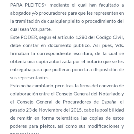
PARA PLEITOS», mediante el cual han facultado a
abogados y/o procuradores para que les representen en
la tramitación de cualquier pleito o procedimiento del
cual sean Vds. parte.
Este PODER, según el artículo 1.280 del Código Civil,
debe constar en documento público. Así pues, Vds.
firmaban la correspondiente escritura, de la cual se
obtenía una copia autorizada por el notario que se les
entregaba para que pudieran ponerla a disposición de
sus representantes.
Esto no ha cambiado, pero tras la firma del convenio de
colaboración entre el Consejo General del Notariado y
el Consejo General de Procuradores de España, el
pasado 23 de Noviembre del 2015, cabe la posibilidad
de remitir en forma telemática las copias de estos
poderes para pleitos, así como sus modificaciones y
revocaciones: