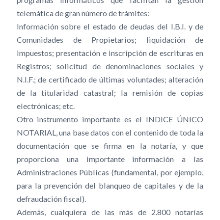
telemática de gran número de trámites:
Información sobre el estado de deudas del I.B.I. y de
Comunidades de Propietarios; liquidación de
impuestos; presentación e inscripción de escrituras en
Registros; solicitud de denominaciones sociales y
N.I.F.; de certificado de últimas voluntades; alteración
de la titularidad catastral; la remisión de copias
electrónicas; etc.
Otro instrumento importante es el INDICE ÚNICO
NOTARIAL, una base datos con el contenido de toda la
documentación que se firma en la notaría, y que
proporciona una importante información a las
Administraciones Públicas (fundamental, por ejemplo,
para la prevención del blanqueo de capitales y de la
defraudación fiscal).
Además, cualquiera de las más de 2.800 notarías