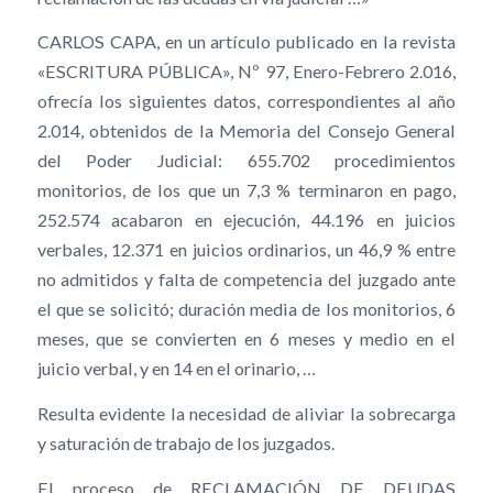
CARLOS CAPA, en un artículo publicado en la revista
«ESCRITURA PÚBLICA», Nº 97, Enero-Febrero 2.016,
ofrecía los siguientes datos, correspondientes al año
2.014, obtenidos de la Memoria del Consejo General
del Poder Judicial: 655.702 procedimientos
monitorios, de los que un 7,3 % terminaron en pago,
252.574 acabaron en ejecución, 44.196 en juicios
verbales, 12.371 en juicios ordinarios, un 46,9 % entre
no admitidos y falta de competencia del juzgado ante
el que se solicitó; duración media de los monitorios, 6
meses, que se convierten en 6 meses y medio en el
juicio verbal, y en 14 en el orinario, …
Resulta evidente la necesidad de aliviar la sobrecarga
y saturación de trabajo de los juzgados.
El proceso de RECLAMACIÓN DE DEUDAS