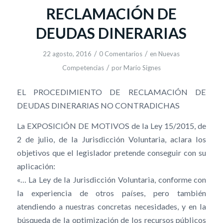
RECLAMACIÓN DE
DEUDAS DINERARIAS
/
/
22 agosto, 2016
0 Comentarios
en
Nuevas
/
Competencias
por
Mario Signes
EL PROCEDIMIENTO DE RECLAMACIÓN DE
DEUDAS DINERARIAS NO CONTRADICHAS
La EXPOSICIÓN DE MOTIVOS de la Ley 15/2015, de
2 de julio, de la Jurisdicción Voluntaria, aclara los
objetivos que el legislador pretende conseguir con su
aplicación:
«… La Ley de la Jurisdicción Voluntaria, conforme con
la experiencia de otros países, pero también
atendiendo a nuestras concretas necesidades, y en la
búsqueda de la optimización de los recursos públicos