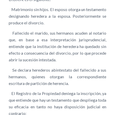
Matrimonio sin hijos. El esposo otorga un testamento
designando heredera a la esposa. Posteriormente se
produce el divorcio.
Fallecido el marido, sus hermanos acuden al notario
que, en base a esa interpretación jurisprudencial,
entiende que la institución de heredera ha quedado sin
efecto a consecuencia del divorcio, por lo que procede
abrir la sucesión intestada.
Se declara herederos abintestato del fallecido a sus
hermanos, quienes otorgan la correspondiente
escritura de partición de herencia.
El Registro de la Propiedad deniega la inscripción, ya
que entiende que hay un testamento que despliega toda
su eficacia en tanto no haya disposición judicial en
contrario: