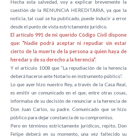
Hecha esta salvedad, voy a explicar brevemente la
cuestión de la RENUNCIA HEREDITARIA, ya que la
noticia, tal cual se ha publicado, puede inducir a error
desde el punto de vista estrictamente jurídico.
El artículo 991 de mi querido Código Civil dispone
que: “Nadie podrá aceptar ni repudiar sin estar
cierto de la muerte de la persona a quien haya de
heredar y de su derecho a la herencia”.
Y el artículo 1008 que “La repudiación de la herencia
deberá hacerse ante Notario en instrumento público”.
Lo que ayer hizo nuestro Rey, a través de la Casa Real,
es emitir un comunicado en el que, entre otras cosas,
informaba de su decisión de renunciar a la herencia de
Don Juan Carlos, su padre. Comunicado que se hizo
público para dejar constancia de su compromiso.
Pero en términos estrictamente jurídicos, repito, Don
Felipe deberá en su momento, una vez fallecido su