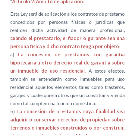
“
Artículo 2. Ámbito de aplicación.
Esta Ley será de aplicación a los contratos de préstamo
concedidos por personas físicas o jurídicas que
realicen dicha actividad de manera profesional,
cuando el prestatario, el fiador o garante sea una
persona física y dicho contrato tenga por objeto
:
a)
La concesión de préstamos con garantía
hipotecaria u otro derecho real de garantía sobre
un inmueble de uso residencial.
A estos efectos,
también se entenderán como inmuebles para uso
residencial aquellos elementos tales como trasteros,
garajes, y cualesquiera otros que sin constituir vivienda
como tal cumplen una función doméstica.
b)
La concesión de préstamos cuya finalidad sea
adquirir o conservar derechos de propiedad sobre
terrenos o inmuebles construidos o por construir,