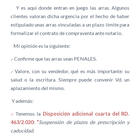
Y es aquí donde entran en juego las arras. Algunos
clientes valoran dicha urgencia por el hecho de haber
estipulado unas arras vinculadas a un plazo límite para
formalizar el contrato de compraventa ante notario.
Mi opinión es la siguiente:
.- Confirme que las arras sean PENALES.
.- Valore, con su vendedor, qué es más importante: su
salud o la escritura. Siempre puede convenir Vd. un
aplazamiento del mismo.
Y además:
.-
Tenemos la
Disposición adicional cuarta del RD.
463/2.020: “
Suspensión de plazos de prescripción y
caducidad.