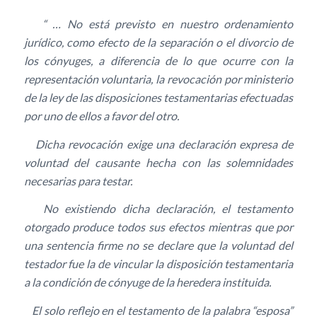
“ … No está previsto en nuestro ordenamiento
jurídico, como efecto de la separación o el divorcio de
los cónyuges, a diferencia de lo que ocurre con la
representación voluntaria, la revocación por ministerio
de la ley de las disposiciones testamentarias efectuadas
por uno de ellos a favor del otro.
Dicha revocación exige una declaración expresa de
voluntad del causante hecha con las solemnidades
necesarias para testar.
No existiendo dicha declaración, el testamento
otorgado produce todos sus efectos mientras que por
una sentencia firme no se declare que la voluntad del
testador fue la de vincular la disposición testamentaria
a la condición de cónyuge de la heredera instituida.
El solo reflejo en el testamento de la palabra “esposa”