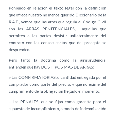
Poniendo en relación el texto legal con la definición
que ofrece nuestro no menos querido Diccionario de la
R.A.E., vemos que las arras que regula el Código Civil
son las ARRAS PENITENCIALES, aquellas que
permiten a las partes desistir unilateralmente del
contrato con las consecuencias que del precepto se
desprenden.
Pero tanto la doctrina como la jurisprudencia,
entienden que hay DOS TIPOS MÁS DE ARRAS:
.- Las CONFIRMATORIAS, o cantidad entregada por el
comprador como parte del precio; y que no exime del
cumplimiento de la obligación llegado el momento.
.- Las PENALES, que se fijan como garantía para el
supuesto de incumplimiento, a modo de indemnización