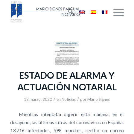
ESTADO DE ALARMA Y
ACTUACIÓN NOTARIAL
/
/
19 marzo, 2020
en
Noticias
por
Mario Signes
Mientras intentaba digerir esta mañana, en el
desayuno, las últimas cifras del coronavirus en España:
13.716 infectados, 598 muertos, recibo un correo