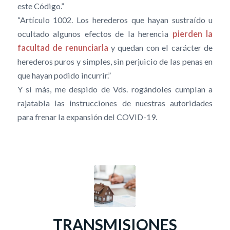
este Código.”
“Artículo 1002. Los herederos que hayan sustraído u
ocultado algunos efectos de la herencia
pierden la
facultad de renunciarla
y quedan con el carácter de
herederos puros y simples, sin perjuicio de las penas en
que hayan podido incurrir.”
Y si más, me despido de Vds. rogándoles cumplan a
rajatabla las instrucciones de nuestras autoridades
para frenar la expansión del COVID-19.
TRANSMISIONES