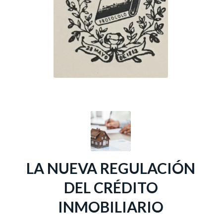
LA NUEVA REGULACIÓN
DEL CRÉDITO
INMOBILIARIO