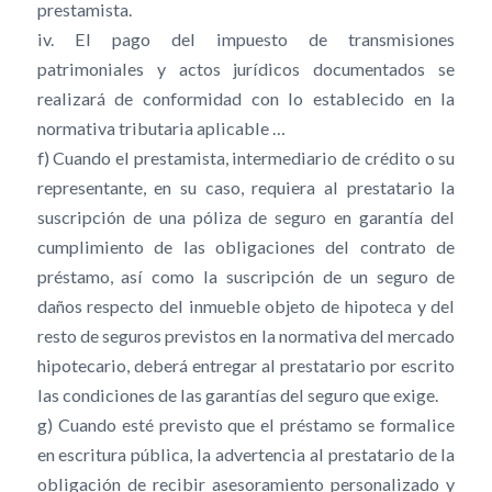
prestamista.
iv. El pago del impuesto de transmisiones
patrimoniales y actos jurídicos documentados se
realizará de conformidad con lo establecido en la
normativa tributaria aplicable …
f) Cuando el prestamista, intermediario de crédito o su
representante, en su caso, requiera al prestatario la
suscripción de una póliza de seguro en garantía del
cumplimiento de las obligaciones del contrato de
préstamo, así como la suscripción de un seguro de
daños respecto del inmueble objeto de hipoteca y del
resto de seguros previstos en la normativa del mercado
hipotecario, deberá entregar al prestatario por escrito
las condiciones de las garantías del seguro que exige.
g) Cuando esté previsto que el préstamo se formalice
en escritura pública, la advertencia al prestatario de la
obligación de recibir asesoramiento personalizado y