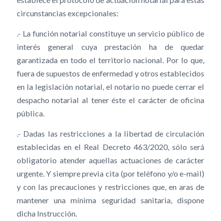
circunstancias excepcionales:
.- La función notarial constituye un servicio público de
interés general cuya prestación ha de quedar
garantizada en todo el territorio nacional. Por lo que,
fuera de supuestos de enfermedad y otros establecidos
en la legislación notarial, el notario no puede cerrar el
despacho notarial al tener éste el carácter de oficina
pública.
.- Dadas las restricciones a la libertad de circulación
establecidas en el Real Decreto 463/2020, sólo será
obligatorio atender aquellas actuaciones de carácter
urgente. Y siempre previa cita (por teléfono y/o e-mail)
y con las precauciones y restricciones que, en aras de
mantener una mínima seguridad sanitaria, dispone
dicha Instrucción.