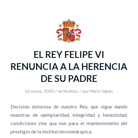
EL REY FELIPE VI
RENUNCIA A LA HERENCIA
DE SU PADRE
/
/
16 marzo, 2020
en
Noticias
por
Mario Signes
Decisión dolorosa de nuestro Rey, que sigue dando
muestras de ejemplaridad, integridad y honestidad,
condiciones sine qua non para el mantenimiento del
prestigio de la institución monárquica.