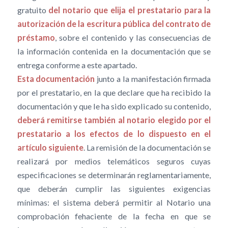
gratuito
del notario que elija el prestatario para la
autorización de la escritura pública del contrato de
préstamo
, sobre el contenido y las consecuencias de
la información contenida en la documentación que se
entrega conforme a este apartado.
Esta documentación
junto a la manifestación firmada
por el prestatario, en la que declare que ha recibido la
documentación y que le ha sido explicado su contenido,
deberá remitirse también al notario elegido por el
prestatario a los efectos de lo dispuesto en el
artículo siguiente
. La remisión de la documentación se
realizará por medios telemáticos seguros cuyas
especificaciones se determinarán reglamentariamente,
que deberán cumplir las siguientes exigencias
mínimas: el sistema deberá permitir al Notario una
comprobación fehaciente de la fecha en que se