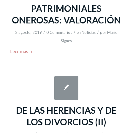
PATRIMONIALES
ONEROSAS: VALORACIÓN
/
/
/
2 agosto, 2019
0 Comentarios
en
Noticias
por
Mario
Signes
Leer más
DE LAS HERENCIAS Y DE
LOS DIVORCIOS (II)