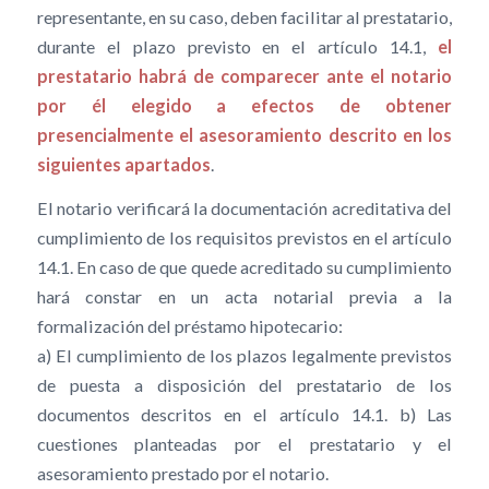
representante, en su caso, deben facilitar al prestatario,
durante el plazo previsto en el artículo 14.1,
el
prestatario habrá de comparecer ante el notario
por él elegido a efectos de obtener
presencialmente el asesoramiento descrito en los
siguientes apartados
.
El notario verificará la documentación acreditativa del
cumplimiento de los requisitos previstos en el artículo
14.1. En caso de que quede acreditado su cumplimiento
hará constar en un acta notarial previa a la
formalización del préstamo hipotecario:
a) El cumplimiento de los plazos legalmente previstos
de puesta a disposición del prestatario de los
documentos descritos en el artículo 14.1. b) Las
cuestiones planteadas por el prestatario y el
asesoramiento prestado por el notario.