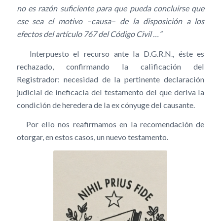
no es razón suficiente para que pueda concluirse que
ese sea el motivo –causa– de la disposición a los
efectos del artículo 767 del Código Civil …”
Interpuesto el recurso ante la D.G.R.N., éste es
rechazado, confirmando la calificación del
Registrador: necesidad de la pertinente declaración
judicial de ineficacia del testamento del que deriva la
condición de heredera de la ex cónyuge del causante.
Por ello nos reafirmamos en la recomendación de
otorgar, en estos casos, un nuevo testamento.