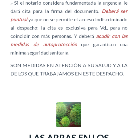
.- Si el notario considera fundamentada la urgencia, le
dará cita para la firma del documento.
Deberá ser
puntual
ya que no se permite el acceso indiscriminado
al despacho: la cita es exclusiva para Vd., para no
coincidir con más personas. Y deberá
acudir con las
medidas de autoprotección
que garanticen una
mínima seguridad sanitaria.
SON MEDIDAS EN ATENCIÓN A SU SALUD Y A LA
DE LOS QUE TRABAJAMOS EN ESTE DESPACHO.
LAS ARRAS EN LOS