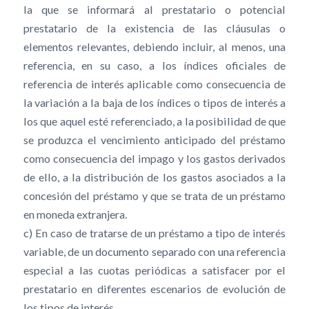
la que se informará al prestatario o potencial
prestatario de la existencia de las cláusulas o
elementos relevantes, debiendo incluir, al menos, una
referencia, en su caso, a los índices oficiales de
referencia de interés aplicable como consecuencia de
la variación a la baja de los índices o tipos de interés a
los que aquel esté referenciado, a la posibilidad de que
se produzca el vencimiento anticipado del préstamo
como consecuencia del impago y los gastos derivados
de ello, a la distribución de los gastos asociados a la
concesión del préstamo y que se trata de un préstamo
en moneda extranjera.
c) En caso de tratarse de un préstamo a tipo de interés
variable, de un documento separado con una referencia
especial a las cuotas periódicas a satisfacer por el
prestatario en diferentes escenarios de evolución de
los tipos de interés.