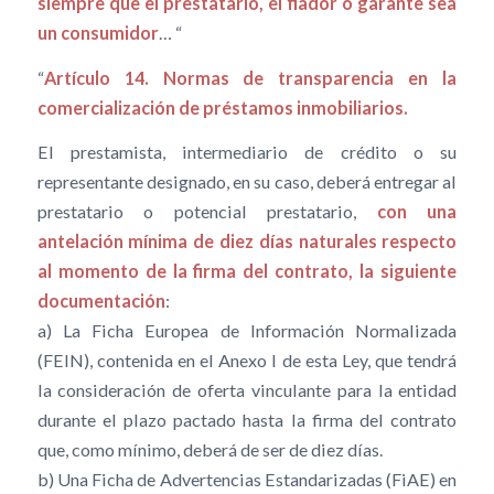
siempre que el prestatario, el fiador o garante sea
un consumidor
… “
“
Artículo 14. Normas de transparencia en la
comercialización de préstamos inmobiliarios.
El prestamista, intermediario de crédito o su
representante designado, en su caso, deberá entregar al
prestatario o potencial prestatario,
con una
antelación mínima de diez días naturales respecto
al momento de la firma del contrato, la siguiente
documentación
:
a) La Ficha Europea de Información Normalizada
(FEIN), contenida en el Anexo I de esta Ley, que tendrá
la consideración de oferta vinculante para la entidad
durante el plazo pactado hasta la firma del contrato
que, como mínimo, deberá de ser de diez días.
b) Una Ficha de Advertencias Estandarizadas (FiAE) en