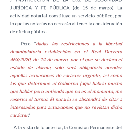
JURÍDICA Y FE PÚBLICA (de 15 de marzo). La
actividad notarial constituye un servicio público, por
lo que las notarías no cerrarán al tener la consideración
de oficina pública.
Pero “
dadas las restricciones a la libertad
deambulatoria establecidas en el Real Decreto
463/2020, de 14 de marzo, por el que se declara el
estado de alarma, solo será obligatorio atender
aquellas actuaciones de carácter urgente, así como
las que determine el Gobierno (aquí habría mucho
que hablar pero entiendo que no es el momento; me
reservo el turno). El notario se abstendrá de citar a
interesados para actuaciones que no revistan dicho
carácter
.”
A la vista de lo anterior, la Comisión Permanente del