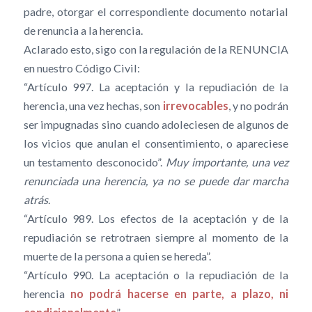
padre, otorgar el correspondiente documento notarial
de renuncia a la herencia.
Aclarado esto, sigo con la regulación de la RENUNCIA
en nuestro Código Civil:
“Artículo 997. La aceptación y la repudiación de la
herencia, una vez hechas, son
irrevocables
, y no podrán
ser impugnadas sino cuando adoleciesen de algunos de
los vicios que anulan el consentimiento, o apareciese
un testamento desconocido”.
Muy importante, una vez
renunciada una herencia, ya no se puede dar marcha
atrás
.
“Artículo 989. Los efectos de la aceptación y de la
repudiación se retrotraen siempre al momento de la
muerte de la persona a quien se hereda”.
“Artículo 990. La aceptación o la repudiación de la
herencia
no podrá hacerse en parte, a plazo, ni