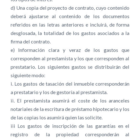
d) Una copia del proyecto de contrato, cuyo contenido
deberá ajustarse al contenido de los documentos
referidos en las letras anteriores e incluirá, de forma
desglosada, la totalidad de los gastos asociados a la
firma del contrato.
e) Información clara y veraz de los gastos que
corresponden al prestamista y los que corresponden al
prestatario. Los siguientes gastos se distribuirán del
siguiente modo:
i. Los gastos de tasación del inmueble corresponderán
a prestatario y los de gestoría al prestamista.
ii. El prestamista asumirá el coste de los aranceles
notariales de la escritura de préstamo hipotecario y los
de las copias los asumirá quien las solicite.
iii Los gastos de inscripción de las garantías en el
registro de la propiedad corresponderán al