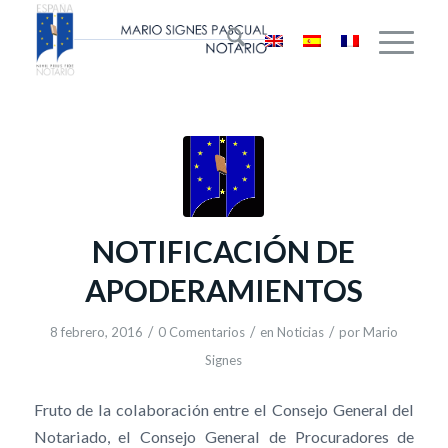
NOTIFICACIÓN DE
APODERAMIENTOS
/
/
/
8 febrero, 2016
0 Comentarios
en
Noticias
por
Mario
Signes
Fruto de la colaboración entre el Consejo General del
Notariado, el Consejo General de Procuradores de