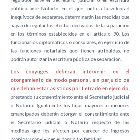
pública ante Notario, en el que, junto a la voluntad
inequívoca de separarse, determinarán las medidas que
hayan de regular los efectos derivados de la separación
en los términos establecidos en el artículo 90. Los
funcionarios diplomáticos o consulares, en ejercicio de
las funciones notariales que tienen atribuidas, no
podrán autorizar la escritura pública de separación.
Los cónyuges deberán intervenir en el
otorgamiento de modo personal, sin perjuicio de
que deban estar asistidos por Letrado en ejercicio
,
prestando su consentimiento ante el Secretario judicial
o Notario. Igualmente los hijos mayores o menores
emancipados deberán otorgar el consentimiento ante
el Secretario judicial o Notario respecto de las
medidas que les afecten por carecer de ingresos
propios y convivir en el domicilio familiar.