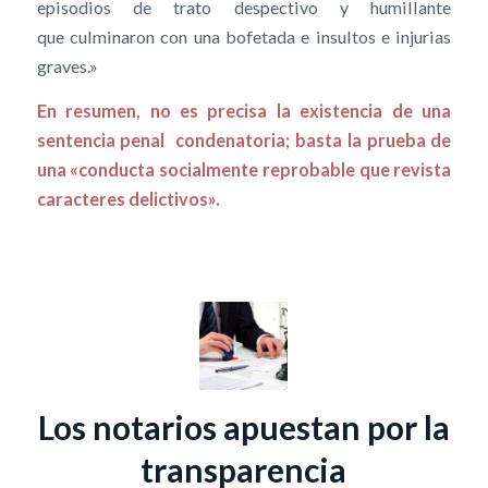
episodios de trato despectivo y humillante
que culminaron con una bofetada e insultos e injurias
graves.»
En resumen, no es precisa la existencia de una
sentencia penal condenatoria; basta la prueba de
una «conducta socialmente reprobable que revista
caracteres delictivos».
Los notarios apuestan por la
transparencia