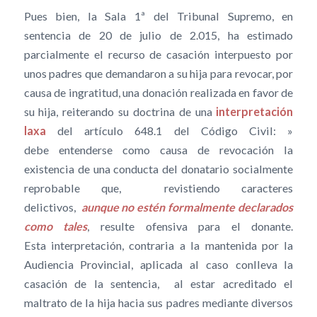
Pues bien, la Sala 1ª del Tribunal Supremo, en
sentencia de 20 de julio de 2.015, ha estimado
parcialmente el recurso de casación interpuesto por
unos padres que demandaron a su hija para revocar, por
causa de ingratitud, una donación realizada en favor de
su hija, reiterando su doctrina de una
interpretación
laxa
del artículo 648.1 del Código Civil: »
debe entenderse como causa de revocación la
existencia de una conducta del donatario socialmente
reprobable que, revistiendo caracteres
delictivos,
aunque no estén formalmente declarados
como tales
, resulte ofensiva para el donante.
Esta interpretación, contraria a la mantenida por la
Audiencia Provincial, aplicada al caso conlleva la
casación de la sentencia, al estar acreditado el
maltrato de la hija hacia sus padres mediante diversos