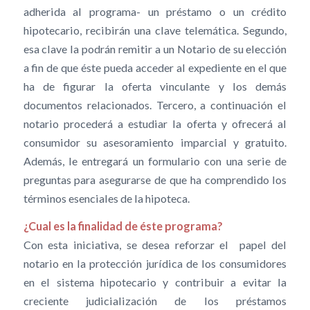
adherida al programa- un préstamo o un crédito
hipotecario, recibirán una clave telemática. Segundo,
esa clave la podrán remitir a un Notario de su elección
a fin de que éste pueda acceder al expediente en el que
ha de figurar la oferta vinculante y los demás
documentos relacionados. Tercero, a continuación el
notario procederá a estudiar la oferta y ofrecerá al
consumidor su asesoramiento imparcial y gratuito.
Además, le entregará un formulario con una serie de
preguntas para asegurarse de que ha comprendido los
términos esenciales de la hipoteca.
¿Cual es la finalidad de éste programa?
Con esta iniciativa, se desea reforzar el papel del
notario en la protección jurídica de los consumidores
en el sistema hipotecario y contribuir a evitar la
creciente judicialización de los préstamos