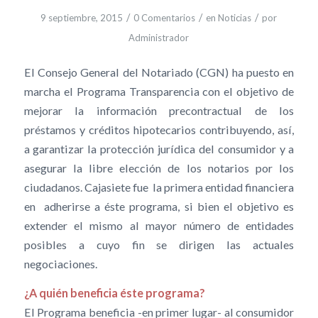
/
/
/
9 septiembre, 2015
0 Comentarios
en
Noticias
por
Administrador
El Consejo General del Notariado (CGN) ha puesto en
marcha el Programa Transparencia con el objetivo de
mejorar la información precontractual de los
préstamos y créditos hipotecarios contribuyendo, así,
a garantizar la protección jurídica del consumidor y a
asegurar la libre elección de los notarios por los
ciudadanos. Cajasiete fue la primera entidad financiera
en adherirse a éste programa, si bien el objetivo es
extender el mismo al mayor número de entidades
posibles a cuyo fin se dirigen las actuales
negociaciones.
¿A quién beneficia éste programa?
El Programa beneficia -en primer lugar- al consumidor