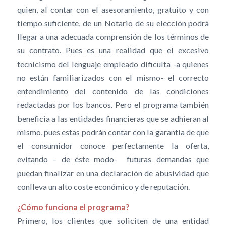
quien, al contar con el asesoramiento, gratuito y con
tiempo suficiente, de un Notario de su elección podrá
llegar a una adecuada comprensión de los términos de
su contrato. Pues es una realidad que el excesivo
tecnicismo del lenguaje empleado dificulta -a quienes
no están familiarizados con el mismo- el correcto
entendimiento del contenido de las condiciones
redactadas por los bancos. Pero el programa también
beneficia a las entidades financieras que se adhieran al
mismo, pues estas podrán contar con la garantía de que
el consumidor conoce perfectamente la oferta,
evitando – de éste modo- futuras demandas que
puedan finalizar en una declaración de abusividad que
conlleva un alto coste económico y de reputación.
¿Cómo funciona el programa?
Primero, los clientes que soliciten de una entidad