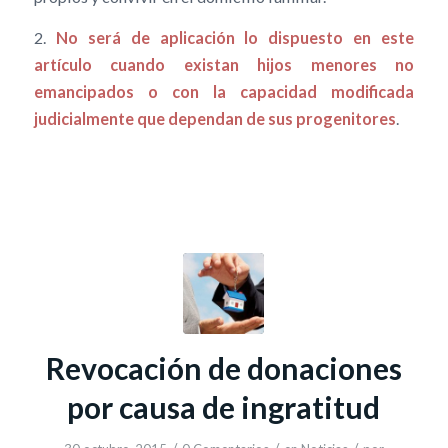
2.
No será de aplicación lo dispuesto en este
artículo cuando existan hijos menores no
emancipados o con la capacidad modificada
judicialmente que dependan de sus progenitores
.
Revocación de donaciones
por causa de ingratitud