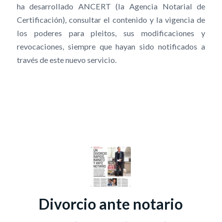
ha desarrollado ANCERT (la Agencia Notarial de
Certificación), consultar el contenido y la vigencia de
los poderes para pleitos, sus modificaciones y
revocaciones, siempre que hayan sido notificados a
través de este nuevo servicio.
Divorcio ante notario