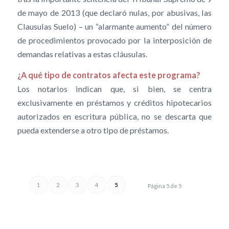
de mayo de 2013 (que declaró nulas, por abusivas, las
Clausulas Suelo) – un “alarmante aumento” del número
de procedimientos provocado por la interposición de
demandas relativas a estas cláusulas.
¿A qué tipo de contratos afecta este programa?
Los notarios indican que, si bien, se centra
exclusivamente en préstamos y créditos hipotecarios
autorizados en escritura pública, no se descarta que
pueda extenderse a otro tipo de préstamos.
1
2
3
4
5
Página 5 de 5