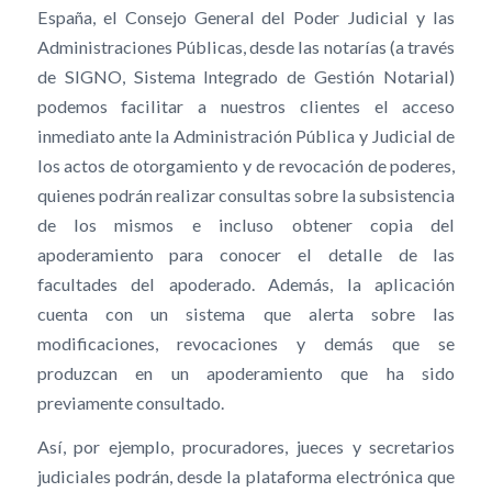
España, el Consejo General del Poder Judicial y las
Administraciones Públicas, desde las notarías (a través
de SIGNO, Sistema Integrado de Gestión Notarial)
podemos facilitar a nuestros clientes el acceso
inmediato ante la Administración Pública y Judicial de
los actos de otorgamiento y de revocación de poderes,
quienes podrán realizar consultas sobre la subsistencia
de los mismos e incluso obtener copia del
apoderamiento para conocer el detalle de las
facultades del apoderado. Además, la aplicación
cuenta con un sistema que alerta sobre las
modificaciones, revocaciones y demás que se
produzcan en un apoderamiento que ha sido
previamente consultado.
Así, por ejemplo, procuradores, jueces y secretarios
judiciales podrán, desde la plataforma electrónica que