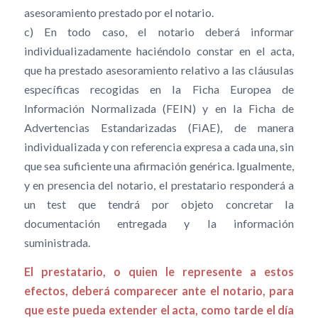
asesoramiento prestado por el notario.
c) En todo caso, el notario deberá informar
individualizadamente haciéndolo constar en el acta,
que ha prestado asesoramiento relativo a las cláusulas
específicas recogidas en la Ficha Europea de
Información Normalizada (FEIN) y en la Ficha de
Advertencias Estandarizadas (FiAE), de manera
individualizada y con referencia expresa a cada una, sin
que sea suficiente una afirmación genérica. Igualmente,
y en presencia del notario, el prestatario responderá a
un test que tendrá por objeto concretar la
documentación entregada y la información
suministrada.
El prestatario, o quien le represente a estos
efectos, deberá comparecer ante el notario, para
que este pueda extender el acta, como tarde el día