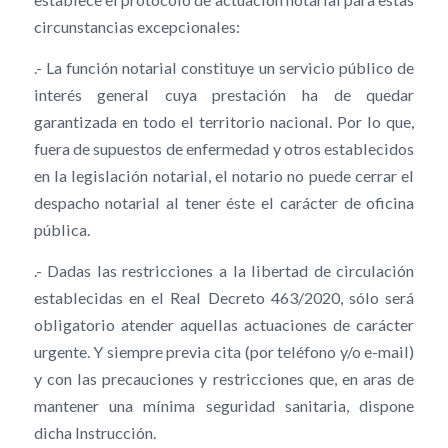
circunstancias excepcionales:
.- La función notarial constituye un servicio público de
interés general cuya prestación ha de quedar
garantizada en todo el territorio nacional. Por lo que,
fuera de supuestos de enfermedad y otros establecidos
en la legislación notarial, el notario no puede cerrar el
despacho notarial al tener éste el carácter de oficina
pública.
.- Dadas las restricciones a la libertad de circulación
establecidas en el Real Decreto 463/2020, sólo será
obligatorio atender aquellas actuaciones de carácter
urgente. Y siempre previa cita (por teléfono y/o e-mail)
y con las precauciones y restricciones que, en aras de
mantener una mínima seguridad sanitaria, dispone
dicha Instrucción.