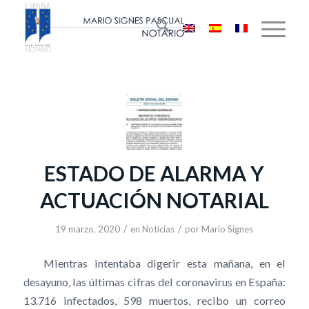
ESTADO DE ALARMA Y
ACTUACIÓN NOTARIAL
/
/
19 marzo, 2020
en
Noticias
por
Mario Signes
Mientras intentaba digerir esta mañana, en el
desayuno, las últimas cifras del coronavirus en España:
13.716 infectados, 598 muertos, recibo un correo