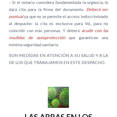
.- Si el notario considera fundamentada la urgencia, le
dará cita para la firma del documento.
Deberá ser
puntual
ya que no se permite el acceso indiscriminado
al despacho: la cita es exclusiva para Vd., para no
coincidir con más personas. Y deberá
acudir con las
medidas de autoprotección
que garanticen una
mínima seguridad sanitaria.
SON MEDIDAS EN ATENCIÓN A SU SALUD Y A LA
DE LOS QUE TRABAJAMOS EN ESTE DESPACHO.
LAS ARRAS EN LOS