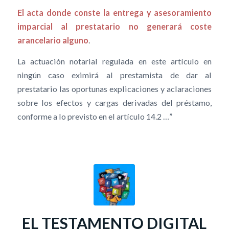
El acta donde conste la entrega y asesoramiento
imparcial al prestatario no generará coste
arancelario alguno
.
La actuación notarial regulada en este artículo en
ningún caso eximirá al prestamista de dar al
prestatario las oportunas explicaciones y aclaraciones
sobre los efectos y cargas derivadas del préstamo,
conforme a lo previsto en el artículo 14.2 …”
EL TESTAMENTO DIGITAL