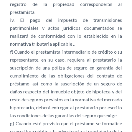
registro de la propiedad corresponderán al
prestamista.
iv. El pago del impuesto de transmisiones
patrimoniales y actos jurídicos documentados se
realizará de conformidad con lo establecido en la
normativa tributaria aplicable …
f) Cuando el prestamista, intermediario de crédito o su
representante, en su caso, requiera al prestatario la
suscripción de una póliza de seguro en garantía del
cumplimiento de las obligaciones del contrato de
préstamo, así como la suscripción de un seguro de
daños respecto del inmueble objeto de hipoteca y del
resto de seguros previstos en la normativa del mercado
hipotecario, deberá entregar al prestatario por escrito
las condiciones de las garantías del seguro que exige.
g) Cuando esté previsto que el préstamo se formalice
en escritura pública, la advertencia al prestatario de la