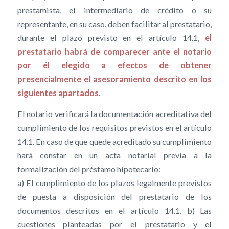
prestamista, el intermediario de crédito o su
representante, en su caso, deben facilitar al prestatario,
durante el plazo previsto en el artículo 14.1,
el
prestatario habrá de comparecer ante el notario
por él elegido a efectos de obtener
presencialmente el asesoramiento descrito en los
siguientes apartados
.
El notario verificará la documentación acreditativa del
cumplimiento de los requisitos previstos en el artículo
14.1. En caso de que quede acreditado su cumplimiento
hará constar en un acta notarial previa a la
formalización del préstamo hipotecario:
a) El cumplimiento de los plazos legalmente previstos
de puesta a disposición del prestatario de los
documentos descritos en el artículo 14.1. b) Las
cuestiones planteadas por el prestatario y el