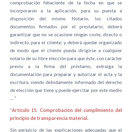
comprobación fehaciente de la fecha en que se
incorporaron a la aplicación, para su puesta a
disposición del mismo Notario, los citados
documentos firmados por el prestatario; deberá
garantizar que no se ocasione ningún coste, directo o
indirecto, para el cliente; y deberá quedar organizado
de modo que el cliente pueda dirigirse a cualquier
notario de su libre elección para que éste, con carácter
previo a la firma del préstamo, extraiga la
documentación para preparar y autorizar el acta y la
escritura, siendo debidamente informado del derecho
de elección que tiene y puede ejercitar por este medio
… “
“
Artículo 15. Comprobación del cumplimiento del
principio de transparencia material.
Sin perjuicio de las explicaciones adecuadas que el