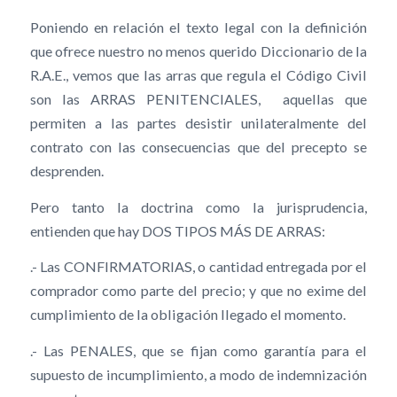
Poniendo en relación el texto legal con la definición
que ofrece nuestro no menos querido Diccionario de la
R.A.E., vemos que las arras que regula el Código Civil
son las ARRAS PENITENCIALES, aquellas que
permiten a las partes desistir unilateralmente del
contrato con las consecuencias que del precepto se
desprenden.
Pero tanto la doctrina como la jurisprudencia,
entienden que hay DOS TIPOS MÁS DE ARRAS:
.- Las CONFIRMATORIAS, o cantidad entregada por el
comprador como parte del precio; y que no exime del
cumplimiento de la obligación llegado el momento.
.- Las PENALES, que se fijan como garantía para el
supuesto de incumplimiento, a modo de indemnización