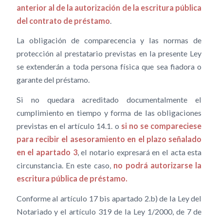
anterior al de la autorización de la escritura pública
del contrato de préstamo
.
La obligación de comparecencia y las normas de
protección al prestatario previstas en la presente Ley
se extenderán a toda persona física que sea fiadora o
garante del préstamo.
Si no quedara acreditado documentalmente el
cumplimiento en tiempo y forma de las obligaciones
previstas en el artículo 14.1. o
si no se compareciese
para recibir el asesoramiento en el plazo señalado
en el apartado 3
, el notario expresará en el acta esta
circunstancia. En este caso,
no podrá autorizarse la
escritura pública de préstamo.
Conforme al artículo 17 bis apartado 2.b) de la Ley del
Notariado y el artículo 319 de la Ley 1/2000, de 7 de