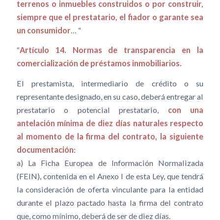
terrenos o inmuebles construidos o por construir,
siempre que el prestatario, el fiador o garante sea
un consumidor
… “
“
Artículo 14. Normas de transparencia en la
comercialización de préstamos inmobiliarios.
El prestamista, intermediario de crédito o su
representante designado, en su caso, deberá entregar al
prestatario o potencial prestatario,
con una
antelación mínima de diez días naturales respecto
al momento de la firma del contrato, la siguiente
documentación
:
a) La Ficha Europea de Información Normalizada
(FEIN), contenida en el Anexo I de esta Ley, que tendrá
la consideración de oferta vinculante para la entidad
durante el plazo pactado hasta la firma del contrato
que, como mínimo, deberá de ser de diez días.