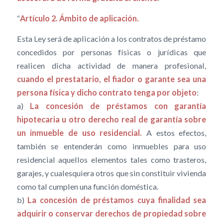
“
Artículo 2. Ámbito de aplicación.
Esta Ley será de aplicación a los contratos de préstamo
concedidos por personas físicas o jurídicas que
realicen dicha actividad de manera profesional,
cuando el prestatario, el fiador o garante sea una
persona física y dicho contrato tenga por objeto
:
a)
La concesión de préstamos con garantía
hipotecaria u otro derecho real de garantía sobre
un inmueble de uso residencial.
A estos efectos,
también se entenderán como inmuebles para uso
residencial aquellos elementos tales como trasteros,
garajes, y cualesquiera otros que sin constituir vivienda
como tal cumplen una función doméstica.
b)
La concesión de préstamos cuya finalidad sea
adquirir o conservar derechos de propiedad sobre