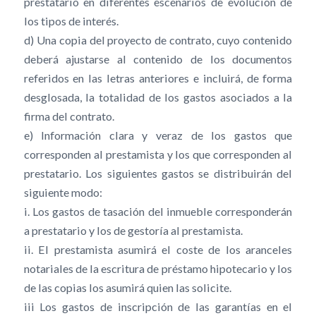
prestatario en diferentes escenarios de evolución de
los tipos de interés.
d) Una copia del proyecto de contrato, cuyo contenido
deberá ajustarse al contenido de los documentos
referidos en las letras anteriores e incluirá, de forma
desglosada, la totalidad de los gastos asociados a la
firma del contrato.
e) Información clara y veraz de los gastos que
corresponden al prestamista y los que corresponden al
prestatario. Los siguientes gastos se distribuirán del
siguiente modo:
i. Los gastos de tasación del inmueble corresponderán
a prestatario y los de gestoría al prestamista.
ii. El prestamista asumirá el coste de los aranceles
notariales de la escritura de préstamo hipotecario y los
de las copias los asumirá quien las solicite.
iii Los gastos de inscripción de las garantías en el