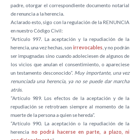
padre, otorgar el correspondiente documento notarial
de renuncia a la herencia.
Aclarado esto, sigo con la regulación de la RENUNCIA
en nuestro Código Civil:
“Artículo 997. La aceptación y la repudiación de la
herencia, una vez hechas, son
irrevocables
, y no podrán
ser impugnadas sino cuando adoleciesen de algunos de
los vicios que anulan el consentimiento, o apareciese
un testamento desconocido”.
Muy importante, una vez
renunciada una herencia, ya no se puede dar marcha
atrás
.
“Artículo 989. Los efectos de la aceptación y de la
repudiación se retrotraen siempre al momento de la
muerte de la persona a quien se hereda”.
“Artículo 990. La aceptación o la repudiación de la
herencia
no podrá hacerse en parte, a plazo, ni