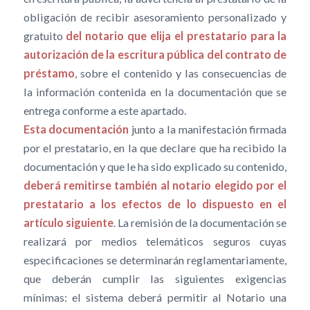
obligación de recibir asesoramiento personalizado y
gratuito
del notario que elija el prestatario para la
autorización de la escritura pública del contrato de
préstamo
, sobre el contenido y las consecuencias de
la información contenida en la documentación que se
entrega conforme a este apartado.
Esta documentación
junto a la manifestación firmada
por el prestatario, en la que declare que ha recibido la
documentación y que le ha sido explicado su contenido,
deberá remitirse también al notario elegido por el
prestatario a los efectos de lo dispuesto en el
artículo siguiente
. La remisión de la documentación se
realizará por medios telemáticos seguros cuyas
especificaciones se determinarán reglamentariamente,
que deberán cumplir las siguientes exigencias
mínimas: el sistema deberá permitir al Notario una