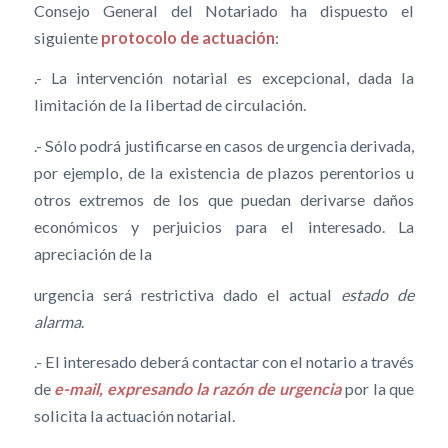
Consejo General del Notariado ha dispuesto el
siguiente
protocolo de actuación
:
.- La intervención notarial es excepcional, dada la
limitación de la libertad de circulación.
.- Sólo podrá justificarse en casos de urgencia derivada,
por ejemplo, de la existencia de plazos perentorios u
otros extremos de los que puedan derivarse daños
económicos y perjuicios para el interesado. La
apreciación de la
urgencia será restrictiva dado el actual
estado de
alarma
.
.- El interesado deberá contactar con el notario a través
de
e-mail, expresando la razón de urgencia
por la que
solicita la actuación notarial.