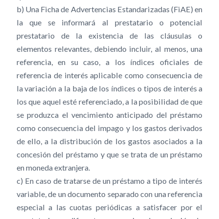
b) Una Ficha de Advertencias Estandarizadas (FiAE) en
la que se informará al prestatario o potencial
prestatario de la existencia de las cláusulas o
elementos relevantes, debiendo incluir, al menos, una
referencia, en su caso, a los índices oficiales de
referencia de interés aplicable como consecuencia de
la variación a la baja de los índices o tipos de interés a
los que aquel esté referenciado, a la posibilidad de que
se produzca el vencimiento anticipado del préstamo
como consecuencia del impago y los gastos derivados
de ello, a la distribución de los gastos asociados a la
concesión del préstamo y que se trata de un préstamo
en moneda extranjera.
c) En caso de tratarse de un préstamo a tipo de interés
variable, de un documento separado con una referencia
especial a las cuotas periódicas a satisfacer por el