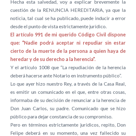
Hecha esta salvedad, voy a explicar brevemente la
cuestión de la RENUNCIA HEREDITARIA, ya que la
noticia, tal cual se ha publicado, puede inducir a error
desde el punto de vista estrictamente jurídico.
El artículo 991 de mi querido Código Civil dispone
que: “Nadie podrá aceptar ni repudiar sin estar
cierto de la muerte de la persona a quien haya de
heredar y de su derecho a la herencia”.
Y el artículo 1008 que “La repudiación de la herencia
deberá hacerse ante Notario en instrumento público”.
Lo que ayer hizo nuestro Rey, a través de la Casa Real,
es emitir un comunicado en el que, entre otras cosas,
informaba de su decisión de renunciar a la herencia de
Don Juan Carlos, su padre. Comunicado que se hizo
público para dejar constancia de su compromiso.
Pero en términos estrictamente jurídicos, repito, Don
Felipe deberá en su momento, una vez fallecido su