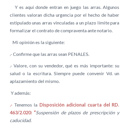
Y es aquí donde entran en juego las arras. Algunos
clientes valoran dicha urgencia por el hecho de haber
estipulado unas arras vinculadas a un plazo límite para
formalizar el contrato de compraventa ante notario.
Mi opinión es la siguiente:
.- Confirme que las arras sean PENALES.
.- Valore, con su vendedor, qué es más importante: su
salud o la escritura. Siempre puede convenir Vd. un
aplazamiento del mismo.
Y además:
.-
Tenemos la
Disposición adicional cuarta del RD.
463/2.020: “
Suspensión de plazos de prescripción y
caducidad.