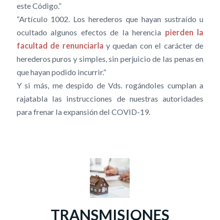
este Código.”
“Artículo 1002. Los herederos que hayan sustraído u
ocultado algunos efectos de la herencia
pierden la
facultad de renunciarla
y quedan con el carácter de
herederos puros y simples, sin perjuicio de las penas en
que hayan podido incurrir.”
Y si más, me despido de Vds. rogándoles cumplan a
rajatabla las instrucciones de nuestras autoridades
para frenar la expansión del COVID-19.
TRANSMISIONES