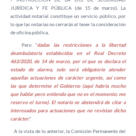
JURÍDICA Y FE PÚBLICA (de 15 de marzo). La
actividad notarial constituye un servicio público, por
lo que las notarías no cerrarán al tener la consideración
de oficina pública.
Pero “
dadas las restricciones a la libertad
deambulatoria establecidas en el Real Decreto
463/2020, de 14 de marzo, por el que se declara el
estado de alarma, solo será obligatorio atender
aquellas actuaciones de carácter urgente, así como
las que determine el Gobierno (aquí habría mucho
que hablar pero entiendo que no es el momento; me
reservo el turno). El notario se abstendrá de citar a
interesados para actuaciones que no revistan dicho
carácter
.”
A la vista de lo anterior, la Comisión Permanente del