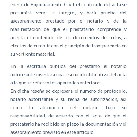
enero, de Enjuiciamiento Civil, el contenido del acta se
presumirá veraz e íntegro, y hará prueba del
asesoramiento prestado por el notario y de la
manifestación de que el prestatario comprende y
acepta el contenido de los documentos descritos, a
efectos de cumplir con el principio de transparencia en
su vertiente material.
En la escritura pública del préstamo el notario
autorizante insertará una reseña identificativa del acta
a la que se refieren los apartados anteriores.
En dicha reseña se expresará el número de protocolo,
notario autorizante y su fecha de autorización, así
como la afirmación del notario bajo su
responsabilidad, de acuerdo con el acta, de que el
prestatario ha recibido en plazo la documentación y el
asesoramiento previsto en este artículo.