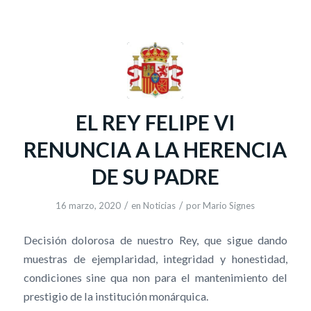
EL REY FELIPE VI
RENUNCIA A LA HERENCIA
DE SU PADRE
/
/
16 marzo, 2020
en
Noticias
por
Mario Signes
Decisión dolorosa de nuestro Rey, que sigue dando
muestras de ejemplaridad, integridad y honestidad,
condiciones sine qua non para el mantenimiento del
prestigio de la institución monárquica.