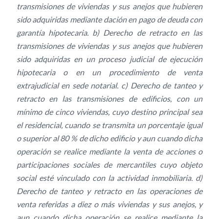
transmisiones de viviendas y sus anejos que hubieren
sido adquiridas mediante dación en pago de deuda con
garantía hipotecaria. b) Derecho de retracto en las
transmisiones de viviendas y sus anejos que hubieren
sido adquiridas en un proceso judicial de ejecución
hipotecaria o en un procedimiento de venta
extrajudicial en sede notarial. c) Derecho de tanteo y
retracto en las transmisiones de edificios, con un
mínimo de cinco viviendas, cuyo destino principal sea
el residencial, cuando se transmita un porcentaje igual
o superior al 80 % de dicho edificio y aun cuando dicha
operación se realice mediante la venta de acciones o
participaciones sociales de mercantiles cuyo objeto
social esté vinculado con la actividad inmobiliaria. d)
Derecho de tanteo y retracto en las operaciones de
venta referidas a diez o más viviendas y sus anejos, y
aun cuando dicha operación se realice mediante la