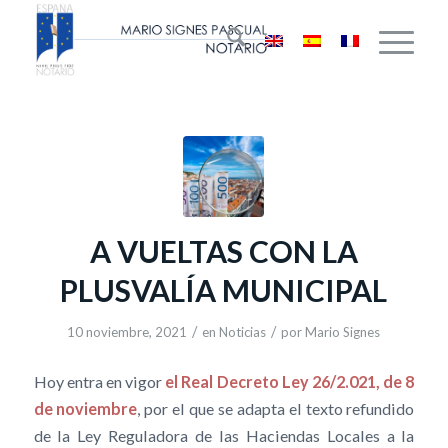
A VUELTAS CON LA
PLUSVALÍA MUNICIPAL
/
/
10 noviembre, 2021
en
Noticias
por
Mario Signes
Hoy entra en vigor
el Real Decreto Ley 26/2.021, de 8
de noviembre
, por el que se adapta el texto refundido
de la Ley Reguladora de las Haciendas Locales a la