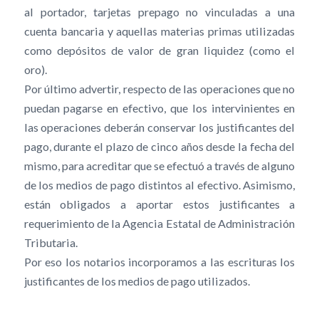
al portador, tarjetas prepago no vinculadas a una
cuenta bancaria y aquellas materias primas utilizadas
como depósitos de valor de gran liquidez (como el
oro).
Por último advertir, respecto de las operaciones que no
puedan pagarse en efectivo, que los intervinientes en
las operaciones deberán conservar los justificantes del
pago, durante el plazo de cinco años desde la fecha del
mismo, para acreditar que se efectuó a través de alguno
de los medios de pago distintos al efectivo. Asimismo,
están obligados a aportar estos justificantes a
requerimiento de la Agencia Estatal de Administración
Tributaria.
Por eso los notarios incorporamos a las escrituras los
justificantes de los medios de pago utilizados.