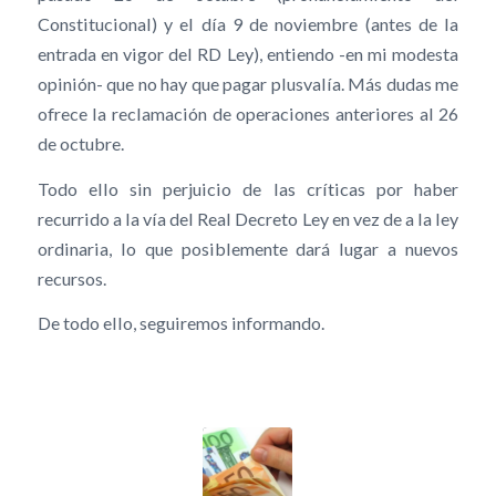
Constitucional) y el día 9 de noviembre (antes de la
entrada en vigor del RD Ley), entiendo -en mi modesta
opinión- que no hay que pagar plusvalía. Más dudas me
ofrece la reclamación de operaciones anteriores al 26
de octubre.
Todo ello sin perjuicio de las críticas por haber
recurrido a la vía del Real Decreto Ley en vez de a la ley
ordinaria, lo que posiblemente dará lugar a nuevos
recursos.
De todo ello, seguiremos informando.