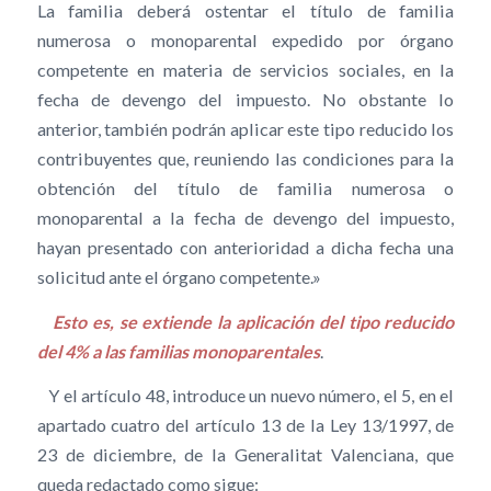
La familia deberá ostentar el título de familia
numerosa o monoparental expedido por órgano
competente en materia de servicios sociales, en la
fecha de devengo del impuesto. No obstante lo
anterior, también podrán aplicar este tipo reducido los
contribuyentes que, reuniendo las condiciones para la
obtención del título de familia numerosa o
monoparental a la fecha de devengo del impuesto,
hayan presentado con anterioridad a dicha fecha una
solicitud ante el órgano competente.»
Esto es, se extiende la aplicación del tipo reducido
del 4% a las familias monoparentales
.
Y el artículo 48, introduce un nuevo número, el 5, en el
apartado cuatro del artículo 13 de la Ley 13/1997, de
23 de diciembre, de la Generalitat Valenciana, que
queda redactado como sigue: