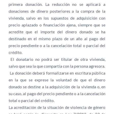
primera donación. La reducción no se aplicará a
donaciones de dinero posteriores a la compra de la
vivienda, salvo en los supuestos de adquisición con
precio aplazado o financiación ajena, siempre que se
acredite que el importe del dinero donado se ha
destinado en el mismo plazo de un año al pago del
precio pendiente o a la cancelación total o parcial del
crédito.
 El donatario no podrá ser titular de otra vivienda,
salvo que sea la que compartía con la persona agresora.
 La donación deberá formalizarse en escritura pública
en la que se exprese la voluntad de que el dinero
donado se destine a la adquisición de la vivienda o, en
su caso, al pago del precio pendiente o a la cancelación
total o parcial del crédito.
La acreditación de la situación de violencia de género