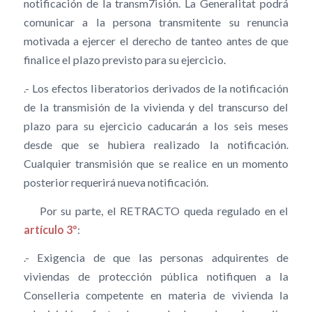
notificación de la transm7isión. La Generalitat podrá
comunicar a la persona transmitente su renuncia
motivada a ejercer el derecho de tanteo antes de que
finalice el plazo previsto para su ejercicio.
.- Los efectos liberatorios derivados de la notificación
de la transmisión de la vivienda y del transcurso del
plazo para su ejercicio caducarán a los seis meses
desde que se hubiera realizado la notificación.
Cualquier transmisión que se realice en un momento
posterior requerirá nueva notificación.
Por su parte, el RETRACTO queda regulado en el
artículo 3º
:
.- Exigencia de que las personas adquirentes de
viviendas de protección pública notifiquen a la
Conselleria competente en materia de vivienda la