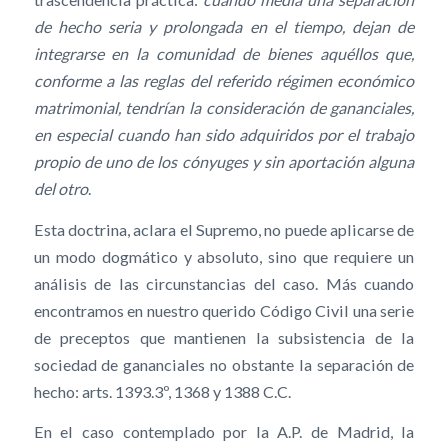
de hecho seria y prolongada en el tiempo, dejan de
integrarse en la comunidad de bienes aquéllos que,
conforme a las reglas del referido régimen económico
matrimonial, tendrían la consideración de gananciales,
en especial cuando han sido adquiridos por el trabajo
propio de uno de los cónyuges y sin aportación alguna
del otro
.
Esta doctrina, aclara el Supremo, no puede aplicarse de
un modo dogmático y absoluto, sino que requiere un
análisis de las circunstancias del caso. Más cuando
encontramos en nuestro querido Código Civil una serie
de preceptos que mantienen la subsistencia de la
sociedad de gananciales no obstante la separación de
hecho: arts. 1393.3º, 1368 y 1388 C.C.
En el caso contemplado por la A.P. de Madrid, la