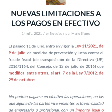
NUEVAS LIMITACIONES A
LOS PAGOS EN EFECTIVO
/
/
14 julio, 2021
en
Noticias
por
Mario Signes
El pasado 11 de julio, entró en vigor la
Ley 11/2021, de
9 de julio
, de medidas de prevención y lucha contra el
fraude fiscal (de transposición de la Directiva (UE)
2016/1164, del Consejo, de 12 de julio de 2016) que
modifica, entre otros, el art. 7 de la Ley 7/2012, de
29 de octubre:
No podrán pagarse en efectivo las operaciones, en las
que alguna de las partes intervinientes actúe en calidad
de empresario o profesional, con un
importe igual o