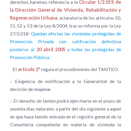
derechos, haremos referencia a la
Circular 1/2.019, de
la Dirección General de Vivienda, Rehabilitación y
Regeneración Urbana
, aclaratoria de los artículos 50,
51, 52 y 53 de la Ley 8/2004, tras su reforma por la Ley
27/2.018:
Quedan afectas las viviendas protegidas de
Promoción Privada con calificación definitiva
posterior al
20 abril 2005
y todas las protegidas de
Promoción Pública.
El
artículo 2º
regula el procedimiento del TANTEO:
.- Exigencia de notificación a la Generalitat de la
decisión de enajenar.
.- El derecho de tanteo podrá ejercitarse en el plazo de
sesenta días naturales a partir del día siguiente a aquel
en que haya tenido entrada en el registro general de la
Conselleria competente en materia de vivienda la