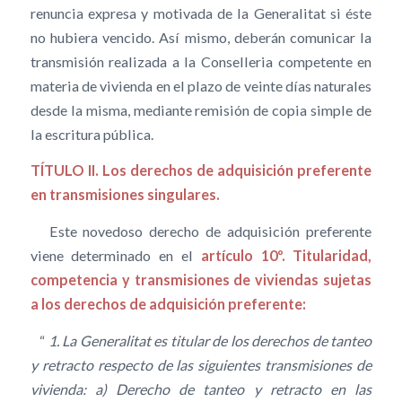
renuncia expresa y motivada de la Generalitat si éste
no hubiera vencido. Así mismo, deberán comunicar la
transmisión realizada a la Conselleria competente en
materia de vivienda en el plazo de veinte días naturales
desde la misma, mediante remisión de copia simple de
la escritura pública.
TÍTULO II. Los derechos de adquisición preferente
en transmisiones singulares.
Este novedoso derecho de adquisición preferente
viene determinado en el
artículo 10º. Titularidad,
competencia y transmisiones de viviendas sujetas
a los derechos de adquisición preferente:
“
1. La Generalitat es titular de los derechos de tanteo
y retracto respecto de las siguientes transmisiones de
vivienda: a) Derecho de tanteo y retracto en las