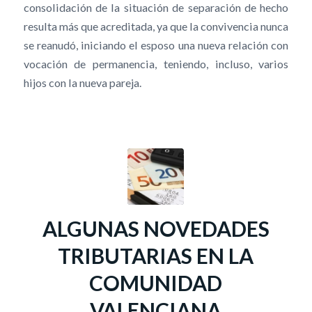
consolidación de la situación de separación de hecho
resulta más que acreditada, ya que la convivencia nunca
se reanudó, iniciando el esposo una nueva relación con
vocación de permanencia, teniendo, incluso, varios
hijos con la nueva pareja.
ALGUNAS NOVEDADES
TRIBUTARIAS EN LA
COMUNIDAD
VALENCIANA