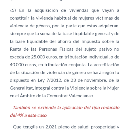
«5) En la adquisición de viviendas que vayan a
constituir la vivienda habitual de mujeres víctimas de
violencia de género, por la parte que estas adquieran,
siempre que la suma de la base liquidable general y de
la base liquidable del ahorro del Impuesto sobre la
Renta de las Personas Físicas del sujeto pasivo no
exceda de 25.000 euros, en tributación individual, o de
40.000 euros, en tributación conjunta. La acreditación
de la situación de violencia de género se hará según lo
dispuesto en Ley 7/2012, de 23 de noviembre, de la
Generalitat, Integral contra la Violencia sobre la Mujer
en el Ámbito de la Comunitat Valenciana.»
También se extiende la aplicación del tipo reducido
del 4% a este caso
.
Que tengáis un 2.021 pleno de salud, prosperidad y