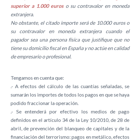
superior a 1.000 euros
o su contravalor en moneda
extranjera.
No obstante, el citado importe será de 10.000 euros o
su contravalor en moneda extranjera cuando el
pagador sea una persona física que justifique que no
tiene su domicilio fiscal en España y no actúe en calidad
de empresario o profesional.
Tengamos en cuenta que:
.- A efectos del cálculo de las cuantías señaladas, se
sumarán los importes de todos los pagos en que se haya
podido fraccionar la operación.
.- Se entenderá por efectivo los medios de pago
definidos en el artículo 34 de la Ley 10/2010, de 28 de
abril, de prevención del blanqueo de capitales y de la
financiación del terrorismo: pagos en metálico, efectos