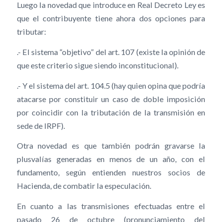
Luego la novedad que introduce en Real Decreto Ley es
que el contribuyente tiene ahora dos opciones para
tributar:
.- El sistema “objetivo” del art. 107 (existe la opinión de
que este criterio sigue siendo inconstitucional).
.- Y el sistema del art. 104.5 (hay quien opina que podría
atacarse por constituir un caso de doble imposición
por coincidir con la tributación de la transmisión en
sede de IRPF).
Otra novedad es que también podrán gravarse la
plusvalías generadas en menos de un año, con el
fundamento, según entienden nuestros socios de
Hacienda, de combatir la especulación.
En cuanto a las transmisiones efectuadas entre el
pasado 26 de octubre (pronunciamiento del