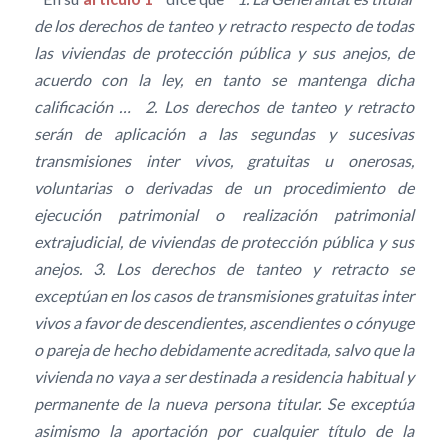
de los derechos de tanteo y retracto respecto de todas
las viviendas de protección pública y sus anejos, de
acuerdo con la ley, en tanto se mantenga dicha
calificación … 2. Los derechos de tanteo y retracto
serán de aplicación a las segundas y sucesivas
transmisiones inter vivos, gratuitas u onerosas,
voluntarias o derivadas de un procedimiento de
ejecución patrimonial o realización patrimonial
extrajudicial, de viviendas de protección pública y sus
anejos. 3. Los derechos de tanteo y retracto se
exceptúan en los casos de transmisiones gratuitas inter
vivos a favor de descendientes, ascendientes o cónyuge
o pareja de hecho debidamente acreditada, salvo que la
vivienda no vaya a ser destinada a residencia habitual y
permanente de la nueva persona titular. Se exceptúa
asimismo la aportación por cualquier título de la