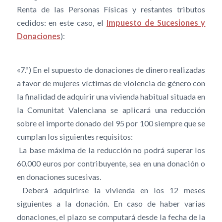
Renta de las Personas Físicas y restantes tributos
cedidos: en este caso, el
Impuesto de Sucesiones y
Donaciones
):
«7.º) En el supuesto de donaciones de dinero realizadas
a favor de mujeres víctimas de violencia de género con
la finalidad de adquirir una vivienda habitual situada en
la Comunitat Valenciana se aplicará una reducción
sobre el importe donado del 95 por 100 siempre que se
cumplan los siguientes requisitos:
 La base máxima de la reducción no podrá superar los
60.000 euros por contribuyente, sea en una donación o
en donaciones sucesivas.
 Deberá adquirirse la vivienda en los 12 meses
siguientes a la donación. En caso de haber varias
donaciones, el plazo se computará desde la fecha de la