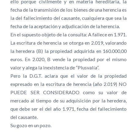
ello porque civilmente y en materia hereditaria, la
fecha de la transmisión de los bienes de una herencia es
la del fallecimiento del causante, cualquiera que sea la
fecha de la aceptación y adjudicación de la herencia.
En el supuesto objeto de la consulta: A fallece en 1.971.
La escritura de herencia se otorga en 2.019, valorando
la heredera (B) la propiedad adquirida en 160.000,00
euros. En 2.020, B vende la propiedad por el mismo
valor y alega la inexistencia de “Plusvalía”.
Pero la D.G.T. aclara que el valor de la propiedad
expresado en la escritura de herencia (año 2.019) NO
PUEDE SER CONSIDERADO como su valor de
mercado al tiempo de su adquisición por la heredera,
que debe ser el del año 1.971, fecha del fallecimiento
del causante.
Su gozo en un pozo.