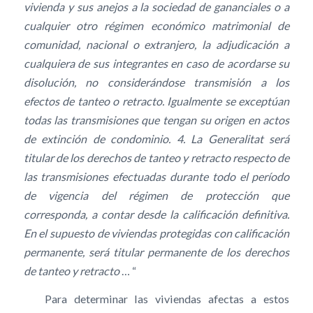
vivienda y sus anejos a la sociedad de gananciales o a
cualquier otro régimen económico matrimonial de
comunidad, nacional o extranjero, la adjudicación a
cualquiera de sus integrantes en caso de acordarse su
disolución, no considerándose transmisión a los
efectos de tanteo o retracto. Igualmente se exceptúan
todas las transmisiones que tengan su origen en actos
de extinción de condominio. 4. La Generalitat será
titular de los derechos de tanteo y retracto respecto de
las transmisiones efectuadas durante todo el período
de vigencia del régimen de protección que
corresponda, a contar desde la calificación definitiva.
En el supuesto de viviendas protegidas con calificación
permanente, será titular permanente de los derechos
de tanteo y retracto
… “
Para determinar las viviendas afectas a estos