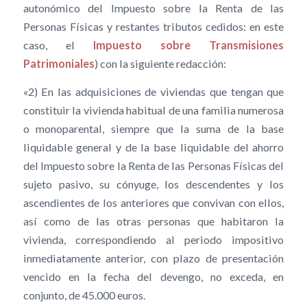
autonómico del Impuesto sobre la Renta de las
Personas Físicas y restantes tributos cedidos: en este
caso, el
Impuesto sobre Transmisiones
Patrimoniales
) con la siguiente redacción:
«2) En las adquisiciones de viviendas que tengan que
constituir la vivienda habitual de una familia numerosa
o monoparental, siempre que la suma de la base
liquidable general y de la base liquidable del ahorro
del Impuesto sobre la Renta de las Personas Físicas del
sujeto pasivo, su cónyuge, los descendentes y los
ascendientes de los anteriores que convivan con ellos,
así como de las otras personas que habitaron la
vivienda, correspondiendo al periodo impositivo
inmediatamente anterior, con plazo de presentación
vencido en la fecha del devengo, no exceda, en
conjunto, de 45.000 euros.