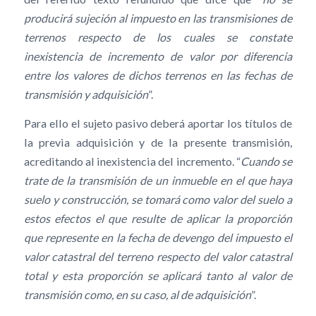
producirá sujeción al impuesto en las transmisiones de
terrenos respecto de los cuales se constate
inexistencia de incremento de valor por diferencia
entre los valores de dichos terrenos en las fechas de
transmisión y adquisición
”.
Para ello el sujeto pasivo deberá aportar los títulos de
la previa adquisición y de la presente transmisión,
acreditando al inexistencia del incremento. “
Cuando se
trate de la transmisión de un inmueble en el que haya
suelo y construcción, se tomará como valor del suelo a
estos efectos el que resulte de aplicar la proporción
que represente en la fecha de devengo del impuesto el
valor catastral del terreno respecto del valor catastral
total y esta proporción se aplicará tanto al valor de
transmisión como, en su caso, al de adquisición
”.