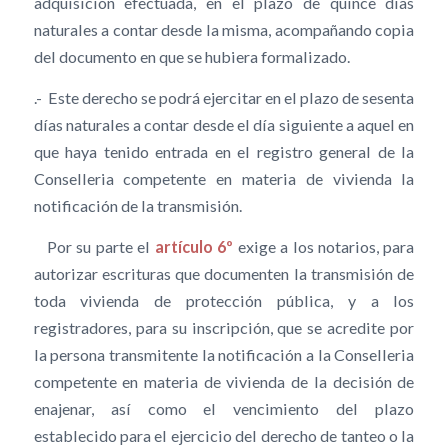
adquisición efectuada, en el plazo de quince días
naturales a contar desde la misma, acompañando copia
del documento en que se hubiera formalizado.
.- Este derecho se podrá ejercitar en el plazo de sesenta
días naturales a contar desde el día siguiente a aquel en
que haya tenido entrada en el registro general de la
Conselleria competente en materia de vivienda la
notificación de la transmisión.
Por su parte el
artículo 6º
exige a los notarios, para
autorizar escrituras que documenten la transmisión de
toda vivienda de protección pública, y a los
registradores, para su inscripción, que se acredite por
la persona transmitente la notificación a la Conselleria
competente en materia de vivienda de la decisión de
enajenar, así como el vencimiento del plazo
establecido para el ejercicio del derecho de tanteo o la