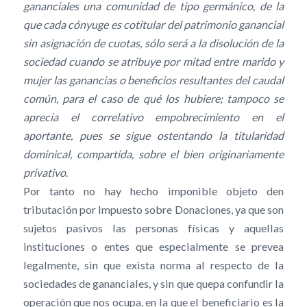
gananciales una comunidad de tipo germánico, de la
que cada cónyuge es cotitular del patrimonio ganancial
sin asignación de cuotas, sólo será a la disolución de la
sociedad cuando se atribuye por mitad entre marido y
mujer las ganancias o beneficios resultantes del caudal
común, para el caso de qué los hubiere; tampoco se
aprecia el correlativo empobrecimiento en el
aportante, pues se sigue ostentando la titularidad
dominical, compartida, sobre el bien originariamente
privativo
.
Por tanto no hay hecho imponible objeto den
tributación por Impuesto sobre Donaciones, ya que son
sujetos pasivos las personas físicas y aquellas
instituciones o entes que especialmente se prevea
legalmente, sin que exista norma al respecto de la
sociedades de gananciales, y sin que quepa confundir la
operación que nos ocupa, en la que el beneficiario es la