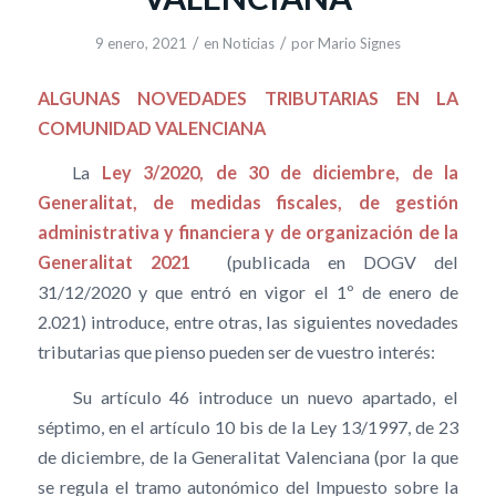
/
/
9 enero, 2021
en
Noticias
por
Mario Signes
ALGUNAS NOVEDADES TRIBUTARIAS EN LA
COMUNIDAD VALENCIANA
La
Ley 3/2020, de 30 de diciembre, de la
Generalitat, de medidas fiscales, de gestión
administrativa y financiera y de organización de la
Generalitat 2021
(publicada en DOGV del
31/12/2020 y que entró en vigor el 1º de enero de
2.021) introduce, entre otras, las siguientes novedades
tributarias que pienso pueden ser de vuestro interés:
Su artículo 46 introduce un nuevo apartado, el
séptimo, en el artículo 10 bis de la Ley 13/1997, de 23
de diciembre, de la Generalitat Valenciana (por la que
se regula el tramo autonómico del Impuesto sobre la